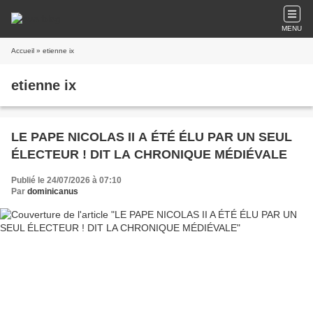
MENU
Accueil
» etienne ix
etienne ix
LE PAPE NICOLAS II A ÉTÉ ÉLU PAR UN SEUL
ÉLECTEUR ! DIT LA CHRONIQUE MÉDIÉVALE
Publié le 24/07/2026 à 07:10
Par
dominicanus