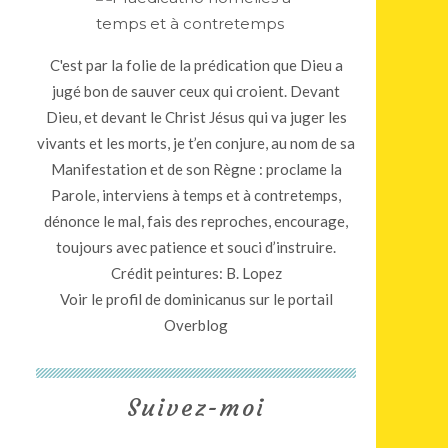
C'est par la folie de la prédication que Dieu a
jugé bon de sauver ceux qui croient. Devant
Dieu, et devant le Christ Jésus qui va juger les
vivants et les morts, je t’en conjure, au nom de sa
Manifestation et de son Règne : proclame la
Parole, interviens à temps et à contretemps,
dénonce le mal, fais des reproches, encourage,
toujours avec patience et souci d’instruire.
Crédit peintures: B. Lopez
Voir le profil de
dominicanus
sur le portail
Overblog
Suivez-moi