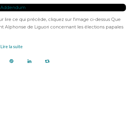
 lire ce qui précède, cliquez sur l'image ci-dessus Que
aint Alphonse de Liguori concernant les élections papales
Lire la suite