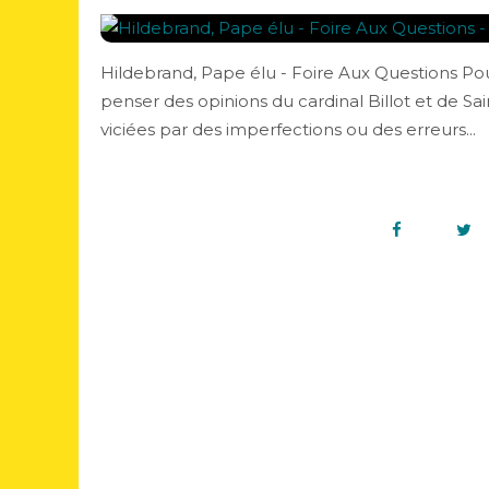
Hildebrand, Pape élu - Foire Aux Questions Pour
penser des opinions du cardinal Billot et de S
viciées par des imperfections ou des erreurs...