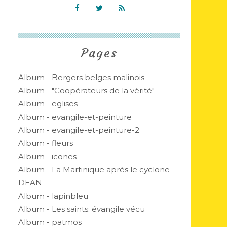
Pages
Album - Bergers belges malinois
Album - "Coopérateurs de la vérité"
Album - eglises
Album - evangile-et-peinture
Album - evangile-et-peinture-2
Album - fleurs
Album - icones
Album - La Martinique après le cyclone
DEAN
Album - lapinbleu
Album - Les saints: évangile vécu
Album - patmos