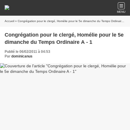
MENU
Accueil
» Congrégation pour le clergé, Homélie pour le 5e dimanche du Temps Ordinaire A - 1
Congrégation pour le clergé, Homélie pour le 5e
dimanche du Temps Ordinaire A - 1
Publié le 06/02/2011 à 04:53
Par
dominicanus