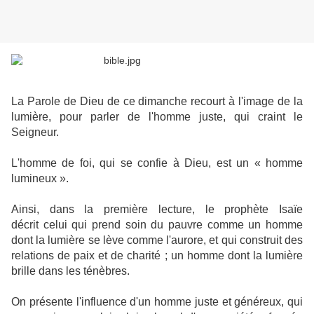
La Parole de Dieu de ce dimanche recourt à l'image de la
lumière, pour parler de l'homme juste, qui craint le
Seigneur.
L'homme de foi, qui se confie à Dieu, est un « homme
lumineux ».
Ainsi, dans la première lecture, le prophète Isaïe
décrit celui qui prend soin du pauvre comme un homme
dont la lumière se lève comme l'aurore, et qui construit des
relations de paix et de charité ; un homme dont la lumière
brille dans les ténèbres.
On présente l'influence d'un homme juste et généreux, qui