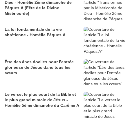
Dieu - Homélie 2ème dimanche de
Pâques A (Fête de la Divine
Miséricorde)
La loi fondamentale de la vie
chrétienne - Homélie Pâques A
Être des ânes dociles pour l’entrée
glorieuse de Jésus dans tous les
cœurs
Le verset le plus court de la Bible et
le plus grand miracle de Jésus -
Homélie 5ème dimanche du Carême A