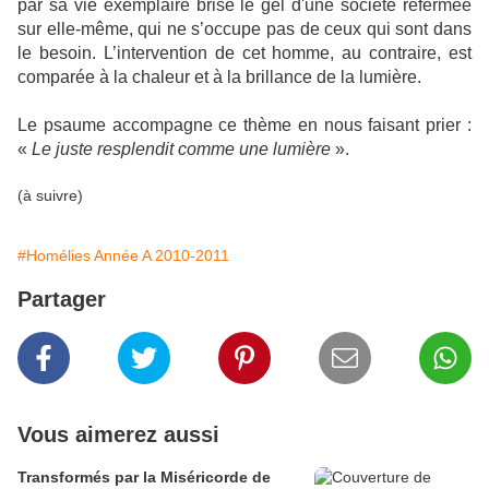
par sa vie exemplaire brise le gel d'une société refermée
sur elle-même, qui ne s’occupe pas de ceux qui sont dans
le besoin. L’intervention de cet homme, au contraire, est
comparée à la chaleur et à la brillance de la lumière.
Le psaume accompagne ce thème en nous faisant prier :
«
Le
juste resplendit comme une lumière
».
(à suivre)
#Homélies Année A 2010-2011
Partager
Vous aimerez aussi
Transformés par la Miséricorde de