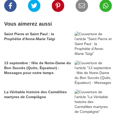
Vous aimerez aussi
Saint Pierre et Saint Paul : la
Prophétie d'Anne-Marie Taïgi
13 septembre : fête de Notre-Dame du
Bon Succès (Quito, Équateur) -
Messages pour notre temps
La Véritable histoire des Carmélites
martyres de Compiègne