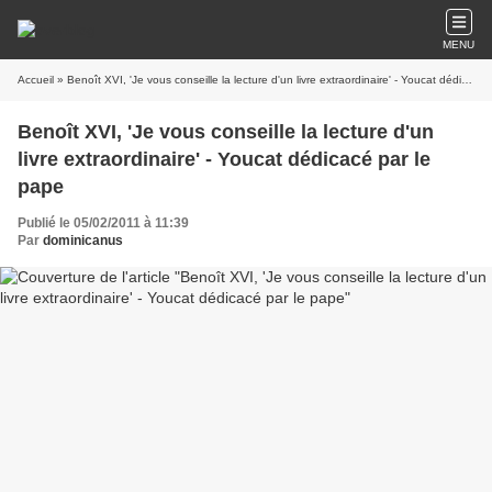
MENU
Accueil
» Benoît XVI, 'Je vous conseille la lecture d'un livre extraordinaire' - Youcat dédicacé par le pape
Benoît XVI, 'Je vous conseille la lecture d'un
livre extraordinaire' - Youcat dédicacé par le
pape
Publié le 05/02/2011 à 11:39
Par
dominicanus