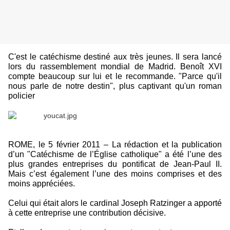
C'est le catéchisme destiné aux très jeunes. Il sera lancé
lors du rassemblement mondial de Madrid. Benoît XVI
compte beaucoup sur lui et le recommande. "Parce qu'il
nous parle de notre destin", plus captivant qu'un roman
policier
ROME, le 5 février 2011 – La rédaction et la publication
d’un "Catéchisme de l’Église catholique" a été l’une des
plus grandes entreprises du pontificat de Jean-Paul II.
Mais c’est également l’une des moins comprises et des
moins appréciées.
Celui qui était alors le cardinal Joseph Ratzinger a apporté
à cette entreprise une contribution décisive.