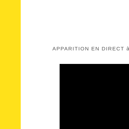
APPARITION EN DIRECT à 