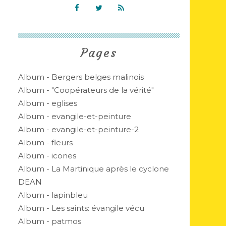
Pages
Album - Bergers belges malinois
Album - "Coopérateurs de la vérité"
Album - eglises
Album - evangile-et-peinture
Album - evangile-et-peinture-2
Album - fleurs
Album - icones
Album - La Martinique après le cyclone
DEAN
Album - lapinbleu
Album - Les saints: évangile vécu
Album - patmos