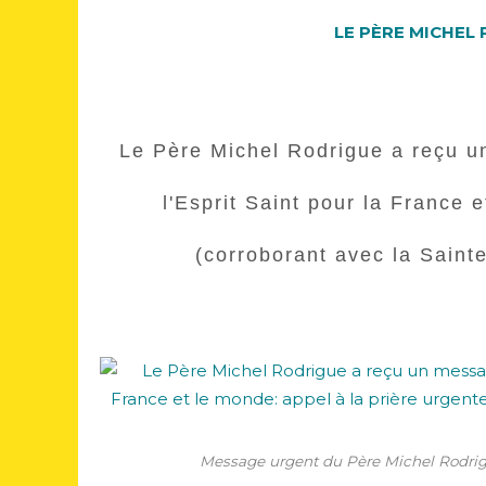
LE PÈRE MICHEL 
Le Père Michel Rodrigue a reçu u
l'Esprit Saint pour la France 
(corroborant avec la Saint
Message urgent du Père Michel Rodrigu