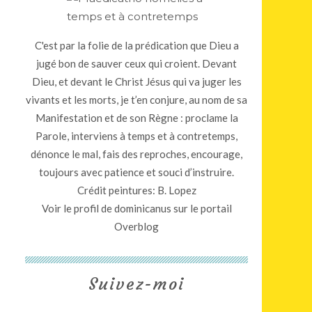
C'est par la folie de la prédication que Dieu a
jugé bon de sauver ceux qui croient. Devant
Dieu, et devant le Christ Jésus qui va juger les
vivants et les morts, je t’en conjure, au nom de sa
Manifestation et de son Règne : proclame la
Parole, interviens à temps et à contretemps,
dénonce le mal, fais des reproches, encourage,
toujours avec patience et souci d’instruire.
Crédit peintures: B. Lopez
Voir le profil de
dominicanus
sur le portail
Overblog
Suivez-moi