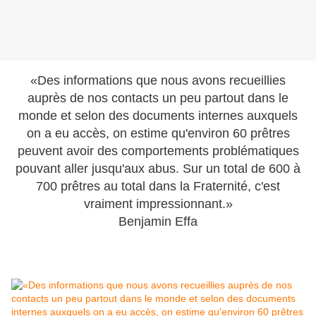
«Des informations que nous avons recueillies
auprès de nos contacts un peu partout dans le
monde et selon des documents internes auxquels
on a eu accès, on estime qu'environ 60 prêtres
peuvent avoir des comportements problématiques
pouvant aller jusqu'aux abus. Sur un total de 600 à
700 prêtres au total dans la Fraternité, c'est
vraiment impressionnant.»
Benjamin Effa