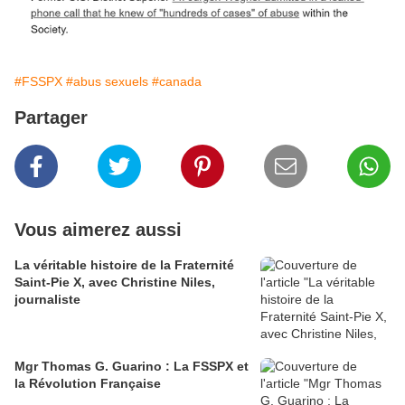
#FSSPX
#abus sexuels
#canada
Partager
Vous aimerez aussi
La véritable histoire de la Fraternité
Saint-Pie X, avec Christine Niles,
journaliste
Mgr Thomas G. Guarino : La FSSPX et
la Révolution Française