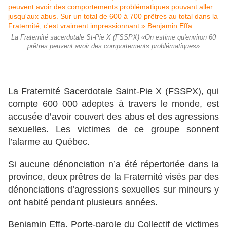
La Fraternité sacerdotale St-Pie X (FSSPX) «On estime qu'environ 60
prêtres peuvent avoir des comportements problématiques»
La Fraternité Sacerdotale Saint-Pie X (FSSPX), qui
compte 600 000 adeptes à travers le monde, est
accusée d’avoir couvert des abus et des agressions
sexuelles. Les victimes de ce groupe sonnent
l’alarme au Québec.
Si aucune dénonciation n’a été répertoriée dans la
province, deux prêtres de la Fraternité visés par des
dénonciations d’agressions sexuelles sur mineurs y
ont habité pendant plusieurs années.
Benjamin Effa, Porte-parole du Collectif de victimes