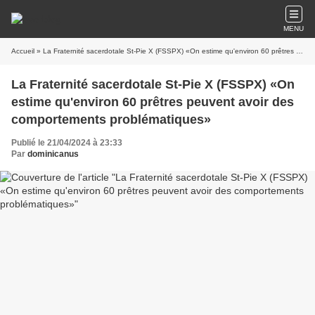
MENU
Accueil
» La Fraternité sacerdotale St-Pie X (FSSPX) «On estime qu'environ 60 prêtres peuvent avoir des comportements problématiques»
La Fraternité sacerdotale St-Pie X (FSSPX) «On
estime qu'environ 60 prêtres peuvent avoir des
comportements problématiques»
Publié le 21/04/2024 à 23:33
Par
dominicanus