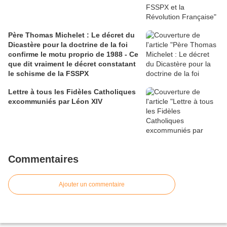
Père Thomas Michelet : Le décret du
Dicastère pour la doctrine de la foi
confirme le motu proprio de 1988 - Ce
que dit vraiment le décret constatant
le schisme de la FSSPX
Lettre à tous les Fidèles Catholiques
excommuniés par Léon XIV
Commentaires
Ajouter un commentaire