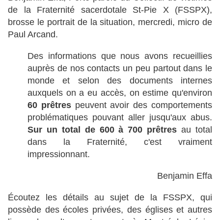
de la Fraternité sacerdotale St-Pie X (FSSPX),
brosse le portrait de la situation, mercredi, micro de
Paul Arcand.
Des informations que nous avons recueillies
auprès de nos contacts un peu partout dans le
monde et selon des documents internes
auxquels on a eu accès, on estime qu'environ
60 prêtres
peuvent avoir des comportements
problématiques pouvant aller jusqu'aux abus.
Sur un total de 600 à 700 prêtres
au total
dans la Fraternité, c'est vraiment
impressionnant.
Benjamin Effa
Écoutez les détails au sujet de la FSSPX, qui
possède des écoles privées, des églises et autres