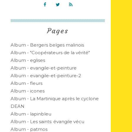
Pages
Album - Bergers belges malinois
Album - "Coopérateurs de la vérité"
Album - eglises
Album - evangile-et-peinture
Album - evangile-et-peinture-2
Album - fleurs
Album - icones
Album - La Martinique après le cyclone
DEAN
Album - lapinbleu
Album - Les saints: évangile vécu
Album - patmos