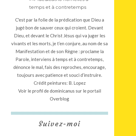
C'est par la folie de la prédication que Dieu a
jugé bon de sauver ceux qui croient. Devant
Dieu, et devant le Christ Jésus qui va juger les
vivants et les morts, je t’en conjure, au nom de sa
Manifestation et de son Règne : proclame la
Parole, interviens à temps et à contretemps,
dénonce le mal, fais des reproches, encourage,
toujours avec patience et souci d’instruire.
Crédit peintures: B. Lopez
Voir le profil de
dominicanus
sur le portail
Overblog
Suivez-moi