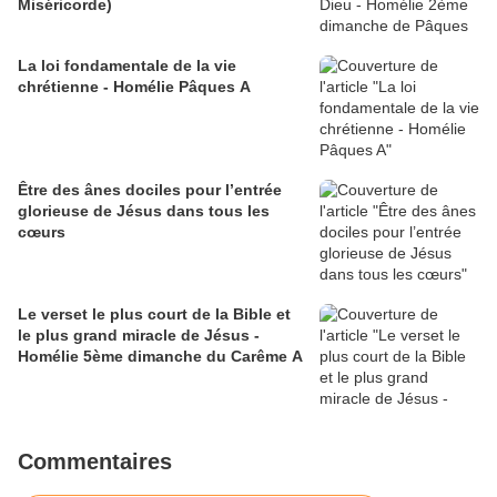
Miséricorde)
La loi fondamentale de la vie
chrétienne - Homélie Pâques A
Être des ânes dociles pour l’entrée
glorieuse de Jésus dans tous les
cœurs
Le verset le plus court de la Bible et
le plus grand miracle de Jésus -
Homélie 5ème dimanche du Carême A
Commentaires