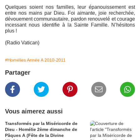
Quelques soient nos familles, leur épanouissement est
entre nos mains par Dieu. Foi aimante, joie recherchée,
dévouement communautaire, pardon renouvelé et courage
incessant nous identifie à la Sainte Famille. N’hésitons
plus !
(Radio Vatican)
#Homélies Année A 2010-2011
Partager
Vous aimerez aussi
Transformés par la Miséricorde de
Dieu - Homélie 2ème dimanche de
Pâques A (Fête de la Divine