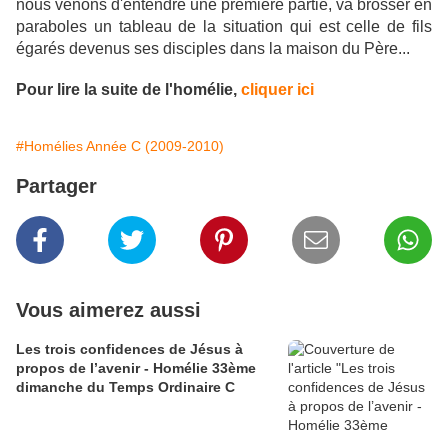
nous venons d'entendre une première partie, va brosser en
paraboles un tableau de la situation qui est celle de fils
égarés devenus ses disciples dans la maison du Père...
Pour lire la suite de l'homélie,
cliquer ici
#Homélies Année C (2009-2010)
Partager
Vous aimerez aussi
Les trois confidences de Jésus à
propos de l’avenir - Homélie 33ème
dimanche du Temps Ordinaire C