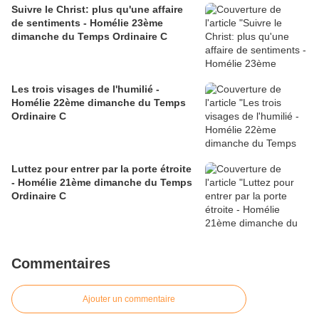
Suivre le Christ: plus qu'une affaire
de sentiments - Homélie 23ème
dimanche du Temps Ordinaire C
Les trois visages de l'humilié -
Homélie 22ème dimanche du Temps
Ordinaire C
Luttez pour entrer par la porte étroite
- Homélie 21ème dimanche du Temps
Ordinaire C
Commentaires
Ajouter un commentaire