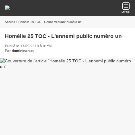
MENU
Accueil
» Homélie 25 TOC - L'ennemi public numéro un
Homélie 25 TOC - L'ennemi public numéro un
Publié le 17/09/2010 à 01:58
Par
dominicanus