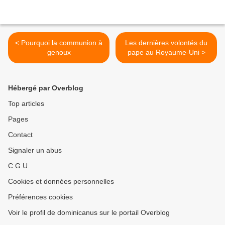
< Pourquoi la communion à
Les dernières volontés du
genoux
pape au Royaume-Uni >
Hébergé par Overblog
Top articles
Pages
Contact
Signaler un abus
C.G.U.
Cookies et données personnelles
Préférences cookies
Voir le profil de dominicanus sur le portail Overblog