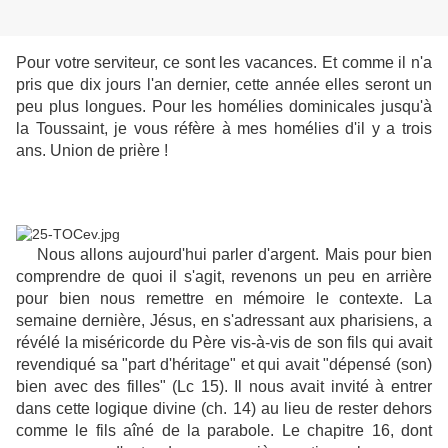
Pour votre serviteur, ce sont les vacances. Et comme il n'a
pris que dix jours l'an dernier, cette année elles seront un
peu plus longues. Pour les homélies dominicales jusqu'à
la Toussaint, je vous réfère à mes homélies d'il y a trois
ans. Union de prière !
Nous allons aujourd'hui parler d'argent. Mais pour bien
comprendre de quoi il s'agit, revenons un peu en arrière
pour bien nous remettre en mémoire le contexte. La
semaine dernière, Jésus, en s'adressant aux pharisiens, a
révélé la miséricorde du Père vis-à-vis de son fils qui avait
revendiqué sa "part d'héritage" et qui avait "dépensé (son)
bien avec des filles" (Lc 15). Il nous avait invité à entrer
dans cette logique divine (ch. 14) au lieu de rester dehors
comme le fils aîné de la parabole. Le chapitre 16, dont