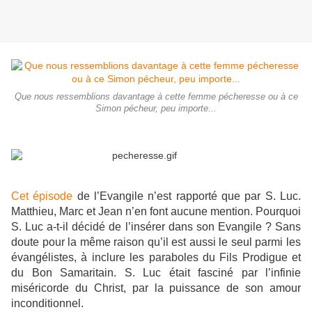
Que nous ressemblions davantage à cette femme pécheresse ou à ce
Simon pécheur, peu importe...
Cet épisode
de l’Evangile n’est rapporté que par S. Luc.
Matthieu, Marc et Jean n’en font aucune mention. Pourquoi
S. Luc a-t-il décidé de l’insérer dans son Evangile ? Sans
doute pour la même raison qu’il est aussi le seul parmi les
évangélistes, à inclure les paraboles du Fils Prodigue et
du Bon Samaritain. S. Luc était fasciné par l’infinie
miséricorde du Christ, par la puissance de son amour
inconditionnel.