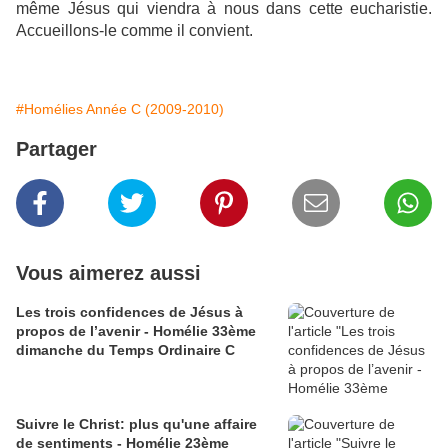
même Jésus qui viendra à nous dans cette eucharistie.
Accueillons-le comme il convient.
#Homélies Année C (2009-2010)
Partager
Vous aimerez aussi
Les trois confidences de Jésus à
propos de l’avenir - Homélie 33ème
dimanche du Temps Ordinaire C
Suivre le Christ: plus qu'une affaire
de sentiments - Homélie 23ème