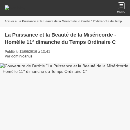
MENU
Accueil
» La Puissance et la Beauté de la Miséricorde - Homélie 11° dimanche du Temps Ordinaire C
La Puissance et la Beauté de la Miséricorde -
Homélie 11° dimanche du Temps Ordinaire C
Publié le 11/06/2016 à 13:41
Par
dominicanus