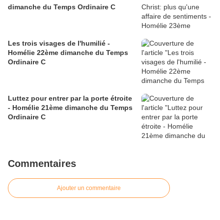
dimanche du Temps Ordinaire C
Les trois visages de l'humilié -
Homélie 22ème dimanche du Temps
Ordinaire C
Luttez pour entrer par la porte étroite
- Homélie 21ème dimanche du Temps
Ordinaire C
Commentaires
Ajouter un commentaire