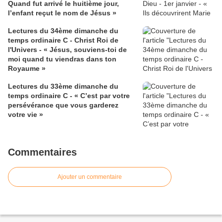
Quand fut arrivé le huitième jour,
l’enfant reçut le nom de Jésus »
Lectures du 34ème dimanche du
temps ordinaire C - Christ Roi de
l'Univers - « Jésus, souviens-toi de
moi quand tu viendras dans ton
Royaume »
Lectures du 33ème dimanche du
temps ordinaire C - « C’est par votre
persévérance que vous garderez
votre vie »
Commentaires
Ajouter un commentaire