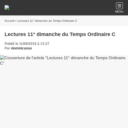
MENU
Accueil
» Lectures 11° dimanche du Temps Ordinaire C
Lectures 11° dimanche du Temps Ordinaire C
Publié le 11/06/2016 à 13:27
Par
dominicanus