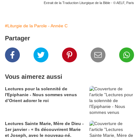
Extrait de la Traduction Liturgique de la Bible - © AELF, Paris
#Liturgie de la Parole - Année C
Partager
Vous aimerez aussi
Lectures pour la solennité de
l'Epiphanie - Nous sommes venus
d’Orient adorer le roi
Lectures Sainte Marie, Mère de Dieu -
1er janvier - « Ils découvrirent Marie
et Joseph, avec le nouveau-né.