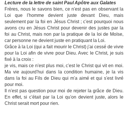
Lecture de la lettre de saint Paul Apôtre aux Galates
Frères, nous le savons bien, ce n'est pas en observant la
Loi que l'homme devient juste devant Dieu, mais
seulement par la foi en Jésus Christ ; c'est pourquoi nous
avons cru en Jésus Christ pour devenir des justes par la
foi au Christ, mais non par la pratique de la loi de Moïse,
car personne ne devient juste en pratiquant la Loi.
Grâce à la Loi (qui a fait mourir le Christ) j'ai cessé de vivre
pour la Loi afin de vivre pour Dieu. Avec le Christ, je suis
fixé à la croix :
je vis, mais ce n'est plus moi, c'est le Christ qui vit en moi.
Ma vie aujourd'hui dans la condition humaine, je la vis
dans la foi au Fils de Dieu qui m'a aimé et qui s'est livré
pour moi.
Il n'est pas question pour moi de rejeter la grâce de Dieu.
En effet, si c'était par la Loi qu'on devient juste, alors le
Christ serait mort pour rien.