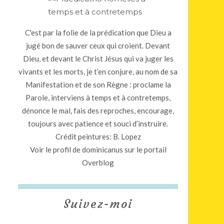
C'est par la folie de la prédication que Dieu a
jugé bon de sauver ceux qui croient. Devant
Dieu, et devant le Christ Jésus qui va juger les
vivants et les morts, je t’en conjure, au nom de sa
Manifestation et de son Règne : proclame la
Parole, interviens à temps et à contretemps,
dénonce le mal, fais des reproches, encourage,
toujours avec patience et souci d’instruire.
Crédit peintures: B. Lopez
Voir le profil de
dominicanus
sur le portail
Overblog
Suivez-moi