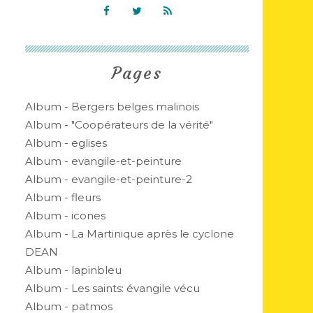
Pages
Album - Bergers belges malinois
Album - "Coopérateurs de la vérité"
Album - eglises
Album - evangile-et-peinture
Album - evangile-et-peinture-2
Album - fleurs
Album - icones
Album - La Martinique après le cyclone
DEAN
Album - lapinbleu
Album - Les saints: évangile vécu
Album - patmos