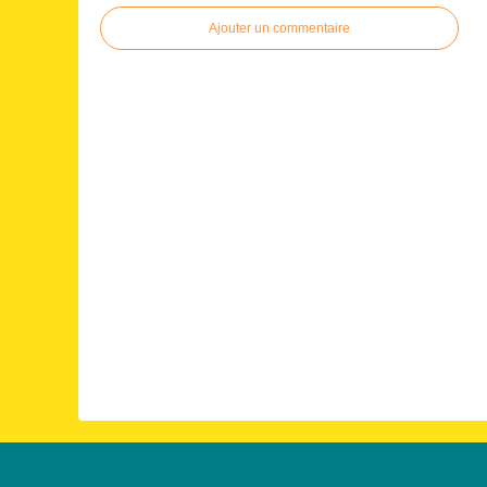
Ajouter un commentaire