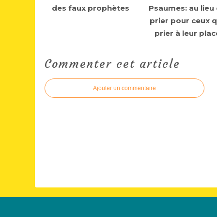
des faux prophètes
Psaumes: au lieu
prier pour ceux q
prier à leur plac
Commenter cet article
Ajouter un commentaire