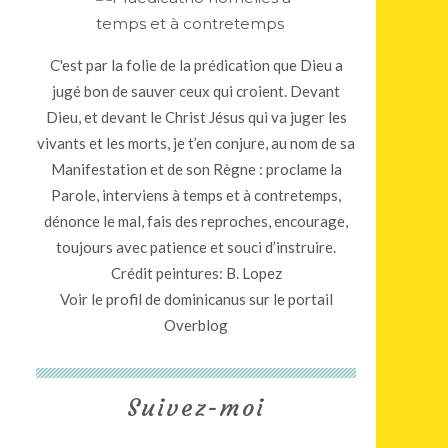
C'est par la folie de la prédication que Dieu a
jugé bon de sauver ceux qui croient. Devant
Dieu, et devant le Christ Jésus qui va juger les
vivants et les morts, je t’en conjure, au nom de sa
Manifestation et de son Règne : proclame la
Parole, interviens à temps et à contretemps,
dénonce le mal, fais des reproches, encourage,
toujours avec patience et souci d’instruire.
Crédit peintures: B. Lopez
Voir le profil de
dominicanus
sur le portail
Overblog
Suivez-moi