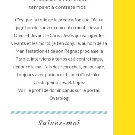
C'est par la folie de la prédication que Dieu a
jugé bon de sauver ceux qui croient. Devant
Dieu, et devant le Christ Jésus qui va juger les
vivants et les morts, je t’en conjure, au nom de sa
Manifestation et de son Règne : proclame la
Parole, interviens à temps et à contretemps,
dénonce le mal, fais des reproches, encourage,
toujours avec patience et souci d’instruire.
Crédit peintures: B. Lopez
Voir le profil de
dominicanus
sur le portail
Overblog
Suivez-moi