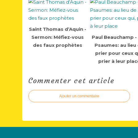
Saint Thomas d’Aquin -
Sermon: Méfiez-vous
Paul Beauchamp -
des faux prophètes
Psaumes: au lieu
prier pour ceux q
prier à leur plac
Commenter cet article
Ajouter un commentaire