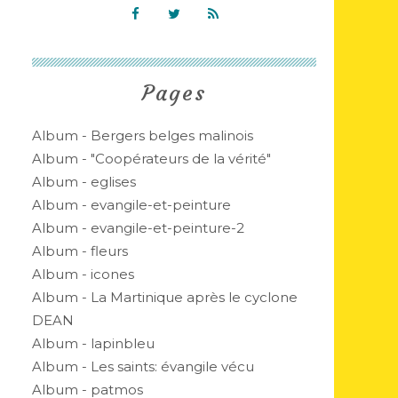
Pages
Album - Bergers belges malinois
Album - "Coopérateurs de la vérité"
Album - eglises
Album - evangile-et-peinture
Album - evangile-et-peinture-2
Album - fleurs
Album - icones
Album - La Martinique après le cyclone
DEAN
Album - lapinbleu
Album - Les saints: évangile vécu
Album - patmos