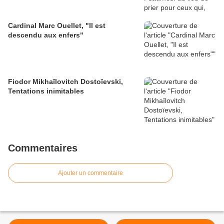
Cardinal Marc Ouellet, "Il est
descendu aux enfers"
Fiodor Mikhaïlovitch Dostoïevski,
Tentations inimitables
Commentaires
Ajouter un commentaire