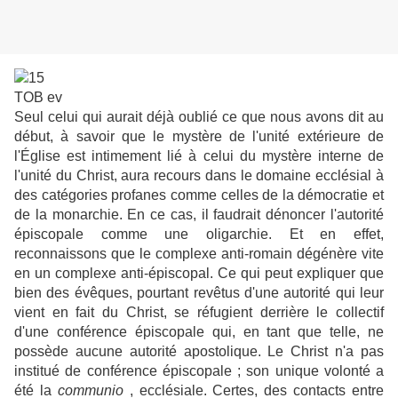
Seul celui qui aurait déjà oublié ce que nous avons dit au
début, à savoir que le mystère de l'unité extérieure de
l'Église est intimement lié à celui du mystère interne de
l'unité du Christ, aura recours dans le domaine ecclésial à
des catégories profanes comme celles de la démocratie et
de la monarchie. En ce cas, il faudrait dénoncer l'autorité
épiscopale comme une oligarchie. Et en effet,
reconnaissons que le complexe anti-romain dégénère vite
en un complexe anti-épiscopal. Ce qui peut expliquer que
bien des évêques, pourtant revêtus d'une autorité qui leur
vient en fait du Christ, se réfugient derrière le collectif
d'une conférence épiscopale qui, en tant que telle, ne
possède aucune autorité apostolique. Le Christ n'a pas
institué de conférence épiscopale ; son unique volonté a
été la
communio
, ecclésiale. Certes, des contacts entre