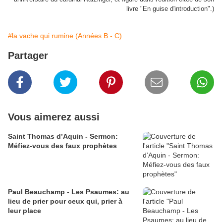
livre "En guise d'introduction".)
#la vache qui rumine (Années B - C)
Partager
Vous aimerez aussi
Saint Thomas d’Aquin - Sermon:
Méfiez-vous des faux prophètes
Paul Beauchamp - Les Psaumes: au
lieu de prier pour ceux qui, prier à
leur place