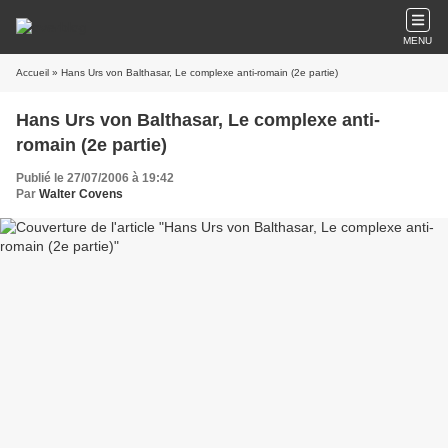
MENU
Accueil
» Hans Urs von Balthasar, Le complexe anti-romain (2e partie)
Hans Urs von Balthasar, Le complexe anti-
romain (2e partie)
Publié le 27/07/2006 à 19:42
Par
Walter Covens