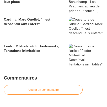
leur place
Cardinal Marc Ouellet, "Il est
descendu aux enfers"
Fiodor Mikhaïlovitch Dostoïevski,
Tentations inimitables
Commentaires
Ajouter un commentaire