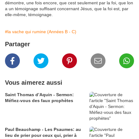
démontre, une fois encore, que cest seulement par la foi, que lon
a un témoignage suffisant concernant Jésus, que la foi est, par
elle-même, témoignage.
#la vache qui rumine (Années B - C)
Partager
Vous aimerez aussi
Saint Thomas d’Aquin - Sermon:
Méfiez-vous des faux prophètes
Paul Beauchamp - Les Psaumes: au
lieu de prier pour ceux qui, prier à