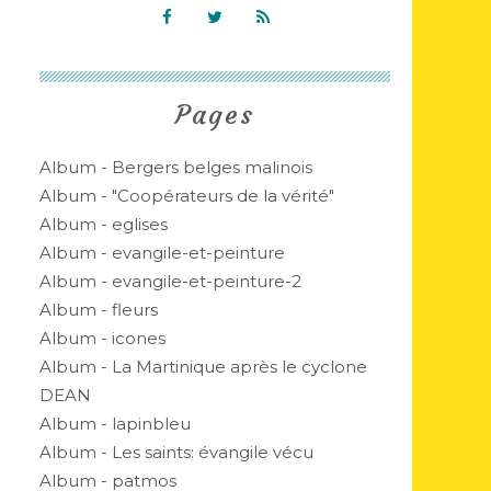
Pages
Album - Bergers belges malinois
Album - "Coopérateurs de la vérité"
Album - eglises
Album - evangile-et-peinture
Album - evangile-et-peinture-2
Album - fleurs
Album - icones
Album - La Martinique après le cyclone
DEAN
Album - lapinbleu
Album - Les saints: évangile vécu
Album - patmos