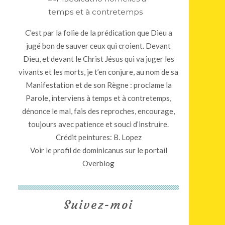
C'est par la folie de la prédication que Dieu a
jugé bon de sauver ceux qui croient. Devant
Dieu, et devant le Christ Jésus qui va juger les
vivants et les morts, je t’en conjure, au nom de sa
Manifestation et de son Règne : proclame la
Parole, interviens à temps et à contretemps,
dénonce le mal, fais des reproches, encourage,
toujours avec patience et souci d’instruire.
Crédit peintures: B. Lopez
Voir le profil de
dominicanus
sur le portail
Overblog
Suivez-moi