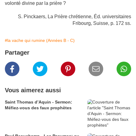
volonté divine par la prière ?
S. Pinckaers, La Prière chrétienne, Éd. universitaires
Fribourg, Suisse, p. 172 ss.
#la vache qui rumine (Années B - C)
Partager
Vous aimerez aussi
Saint Thomas d’Aquin - Sermon:
Méfiez-vous des faux prophètes