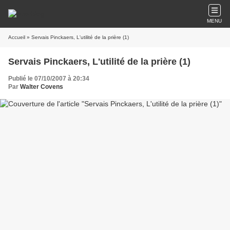
MENU
Accueil
» Servais Pinckaers, L'utilité de la prière (1)
Servais Pinckaers, L'utilité de la prière (1)
Publié le 07/10/2007 à 20:34
Par
Walter Covens