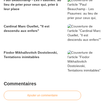
Paul Beauchamp - Les Psaumes: au
lieu de prier pour ceux qui, prier à
leur place
Cardinal Marc Ouellet, "Il est
descendu aux enfers"
Fiodor Mikhaïlovitch Dostoïevski,
Tentations inimitables
Commentaires
Ajouter un commentaire