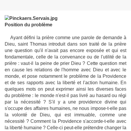
Position du problème
Ayant défini la prière comme une parole de demande à
Dieu, saint Thomas introduit dans son traité de la prière
une question qu'il n'avait pas encore exposée et qui est
fondamentale, celle de la convenance ou de l'utilité de la
prière : vaut-il la peine de prier Dieu ? Cette question met
en cause les relations de l'homme avec Dieu et avec le
monde, et pose notamment le problème de la Providence
et de ses rapports avec la liberté et l'action humaine. En
quelques mots on peut exprimer ainsi les diverses faces
du problème : le monde n'est-il pas livré au hasard ou régi
par la nécessité ? S'il y a une providence divine qui
s'occupe des affaires humaines, ne nous impose-t-elle pas
la volonté de Dieu, qui est immuable, comme une
nécessité ? Comment la Providence s'accorde-t-elle avec
la liberté humaine ? Celle-ci peut-elle prétendre changer la