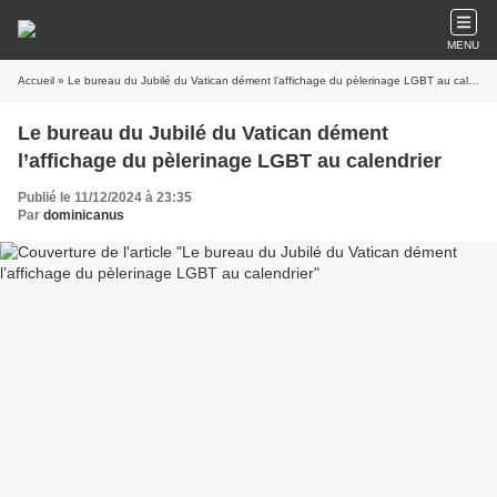
MENU
Accueil
» Le bureau du Jubilé du Vatican dément l’affichage du pèlerinage LGBT au calendrier
Le bureau du Jubilé du Vatican dément
l’affichage du pèlerinage LGBT au calendrier
Publié le 11/12/2024 à 23:35
Par
dominicanus