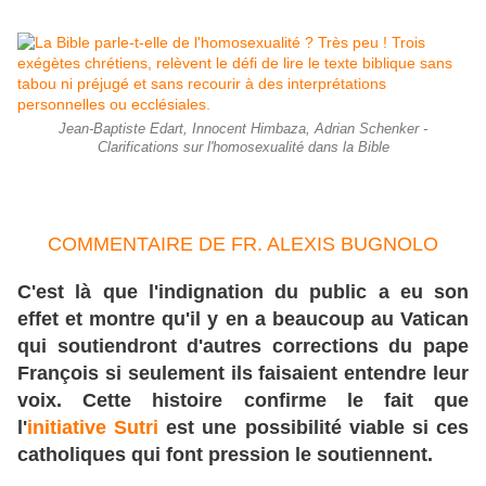
Jean-Baptiste Edart, Innocent Himbaza, Adrian Schenker -
Clarifications sur l'homosexualité dans la Bible
COMMENTAIRE DE FR. ALEXIS BUGNOLO
C'est là que l'indignation du public a eu son
effet et montre qu'il y en a beaucoup au Vatican
qui soutiendront d'autres corrections du pape
François si seulement ils faisaient entendre leur
voix. Cette histoire confirme le fait que
l'
initiative Sutri
est une possibilité viable si ces
catholiques qui font pression le soutiennent.