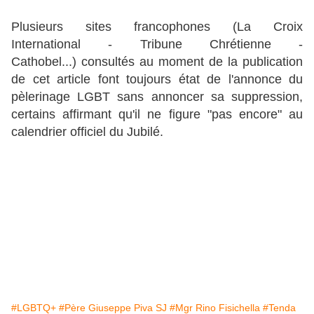
Plusieurs sites francophones (La Croix
International - Tribune Chrétienne -
Cathobel...) consultés au moment de la publication
de cet article font toujours état de l'annonce du
pèlerinage LGBT sans annoncer sa suppression,
certains affirmant qu'il ne figure "pas encore" au
calendrier officiel du Jubilé.
#LGBTQ+
#Père Giuseppe Piva SJ
#Mgr Rino Fisichella
#Tenda