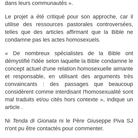
dans leurs communautés ».
Le projet a été critiqué pour son approche, car il
utilise des ressources pastorales controversées,
telles que des articles affirmant que la Bible ne
condamne pas les actes homosexuels.
« De nombreux spécialistes de la Bible ont
démystifié l'idée selon laquelle la Bible condamne le
concept actuel d'une relation homosexuelle aimante
et responsable, en utilisant des arguments très
convaincants : des passages que beaucoup
considèrent comme interdisant l'homosexualité sont
mal traduits et/ou cités hors contexte », indique un
article .
Ni
Tenda di Gionata
ni le Père Giuseppe Piva SJ
n'ont pu être contactés pour commenter.