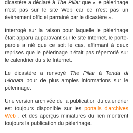
dicastère a déclaré à
The Pillar
que « le pèlerinage
n'est pas sur le site Web car ce n'est pas un
événement officiel parrainé par le dicastère ».
Interrogé sur la raison pour laquelle le pèlerinage
était apparu auparavant sur le site Internet, le porte-
parole a nié que ce soit le cas, affirmant à deux
reprises que le pèlerinage n'était pas répertorié sur
le calendrier du site Internet.
Le dicastère a renvoyé
The Pillar
à
Tenda di
Gionata
pour de plus amples informations sur le
pèlerinage.
Une version archivée de la publication du calendrier
est toujours disponible sur les
portails d'archives
Web
, et des aperçus miniatures du lien montrent
toujours la publication du pèlerinage.