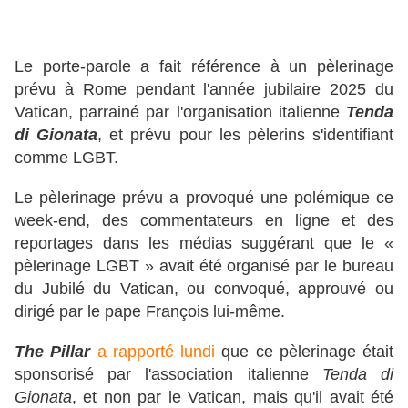
Le porte-parole a fait référence à un pèlerinage
prévu à Rome pendant l'année jubilaire 2025 du
Vatican, parrainé par l'organisation italienne
Tenda
di Gionata
, et prévu pour les pèlerins s'identifiant
comme LGBT.
Le pèlerinage prévu a provoqué une polémique ce
week-end, des commentateurs en ligne et des
reportages dans les médias suggérant que le «
pèlerinage LGBT » avait été organisé par le bureau
du Jubilé du Vatican, ou convoqué, approuvé ou
dirigé par le pape François lui-même.
The Pillar
a rapporté lundi
que ce pèlerinage était
sponsorisé par l'association italienne
Tenda di
Gionata
, et non par le Vatican, mais qu'il avait été