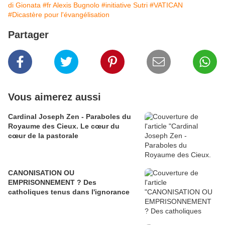
di Gionata
#fr Alexis Bugnolo
#initiative Sutri
#VATICAN
#Dicastère pour l'évangélisation
Partager
Vous aimerez aussi
Cardinal Joseph Zen - Paraboles du
Royaume des Cieux. Le cœur du
cœur de la pastorale
CANONISATION OU
EMPRISONNEMENT ? Des
catholiques tenus dans l'ignorance