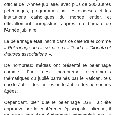
officiel de l'Année jubilaire, avec plus de 300 autres
pèlerinages, programmés par les diocèses et les
institutions catholiques du monde entier, et
officiellement enregistrés auprès du bureau de
l'Année jubilaire.
Le pèlerinage était inscrit dans ce calendrier comme
«
Pèlerinage de l'association La Tenda di Gionata et
d'autres associations
».
De nombreux médias ont présenté le pèlerinage
comme l’un des nombreux événements
thématiques du jubilé parrainés par le Vatican, tels
que le Jubilé des jeunes ou le Jubilé des personnes
âgées.
Cependant, bien que le pèlerinage LGBT ait été
approuvé par la conférence épiscopale italienne, il