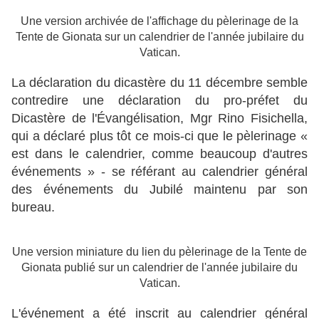
Une version archivée de l'affichage du pèlerinage de la
Tente de Gionata sur un calendrier de l'année jubilaire du
Vatican.
La déclaration du dicastère du 11 décembre semble
contredire une déclaration du pro-préfet du
Dicastère de l'Évangélisation, Mgr Rino Fisichella,
qui a déclaré plus tôt ce mois-ci que le pèlerinage «
est dans le calendrier, comme beaucoup d'autres
événements » - se référant au calendrier général
des événements du Jubilé maintenu par son
bureau.
Une version miniature du lien du pèlerinage de la Tente de
Gionata publié sur un calendrier de l'année jubilaire du
Vatican.
L'événement a été inscrit au calendrier général