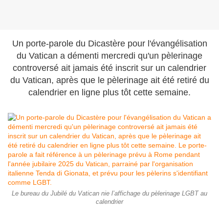
Un porte-parole du Dicastère pour l'évangélisation
du Vatican a démenti mercredi qu'un pèlerinage
controversé ait jamais été inscrit sur un calendrier
du Vatican, après que le pèlerinage ait été retiré du
calendrier en ligne plus tôt cette semaine.
Le bureau du Jubilé du Vatican nie l’affichage du pèlerinage LGBT au
calendrier