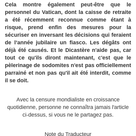
Cela montre également peut-être que le
personnel du Vatican, dont la caisse de retraite
a été récemment reconnue comme étant à
risque, prend enfin des mesures pour la
sécuriser en inversant les décisions qui feraient
de l’année jubilaire un fiasco. Les dégâts ont
déjà été causés. Et le Dicastère n'aide pas, car
tout ce qu'ils diront maintenant, c'est que le
pèlerinage de sodomites n'est pas officiellement
parrainé et non pas qu'il ait été interdit, comme
il se doit.
Avec la censure mondialiste en croissance
quotidienne, personne ne connaîtra jamais l'article
ci-dessus, si vous ne le partagez pas.
Note du Traducteur