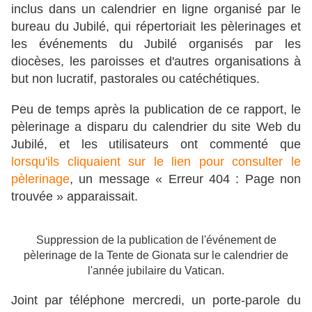
inclus dans un calendrier en ligne organisé par le
bureau du Jubilé, qui répertoriait les pèlerinages et
les événements du Jubilé organisés par les
diocèses, les paroisses et d'autres organisations à
but non lucratif, pastorales ou catéchétiques.
Peu de temps après la publication de ce rapport, le
pèlerinage a disparu du calendrier du site Web du
Jubilé, et les utilisateurs ont commenté que
lorsqu'ils cliquaient sur le lien pour consulter le
pèlerinage
, un message « Erreur 404 : Page non
trouvée » apparaissait.
Suppression de la publication de l'événement de
pèlerinage de la Tente de Gionata sur le calendrier de
l'année jubilaire du Vatican.
Joint par téléphone mercredi, un porte-parole du