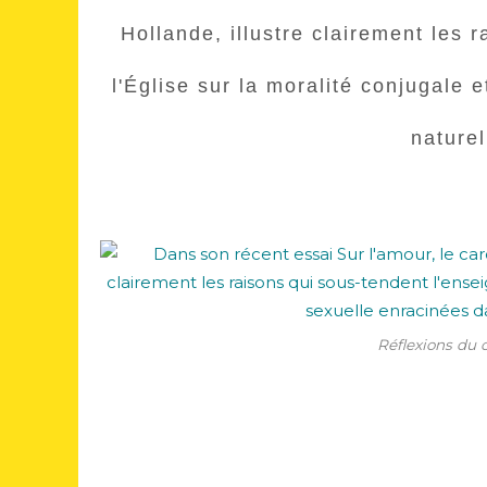
Hollande, illustre clairement les 
l'Église sur la moralité conjugale 
naturel
Réflexions du c