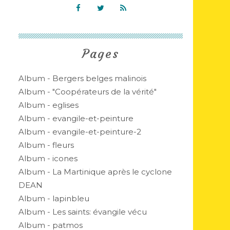
Pages
Album - Bergers belges malinois
Album - "Coopérateurs de la vérité"
Album - eglises
Album - evangile-et-peinture
Album - evangile-et-peinture-2
Album - fleurs
Album - icones
Album - La Martinique après le cyclone
DEAN
Album - lapinbleu
Album - Les saints: évangile vécu
Album - patmos