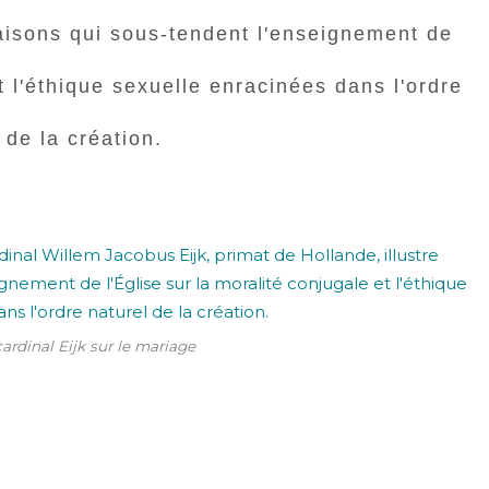
raisons qui sous-tendent l'enseignement de
et l'éthique sexuelle enracinées dans l'ordre
 de la création.
ardinal Eijk sur le mariage