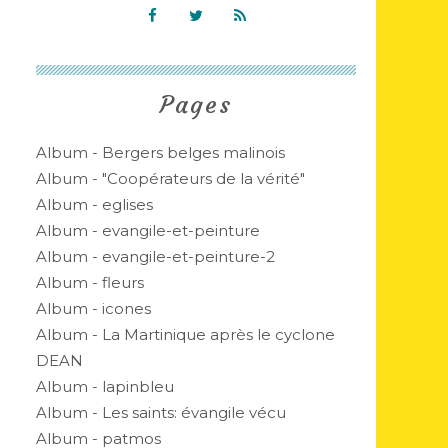
Pages
Album - Bergers belges malinois
Album - "Coopérateurs de la vérité"
Album - eglises
Album - evangile-et-peinture
Album - evangile-et-peinture-2
Album - fleurs
Album - icones
Album - La Martinique après le cyclone
DEAN
Album - lapinbleu
Album - Les saints: évangile vécu
Album - patmos