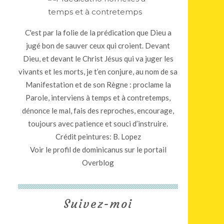
C'est par la folie de la prédication que Dieu a
jugé bon de sauver ceux qui croient. Devant
Dieu, et devant le Christ Jésus qui va juger les
vivants et les morts, je t’en conjure, au nom de sa
Manifestation et de son Règne : proclame la
Parole, interviens à temps et à contretemps,
dénonce le mal, fais des reproches, encourage,
toujours avec patience et souci d’instruire.
Crédit peintures: B. Lopez
Voir le profil de
dominicanus
sur le portail
Overblog
Suivez-moi