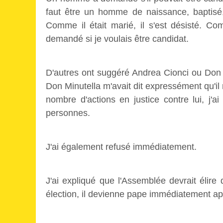
faut être un homme de naissance, baptisé,
Comme il était marié, il s'est désisté. Com
demandé si je voulais être candidat.
D'autres ont suggéré Andrea Cionci ou Don
Don Minutella m'avait dit expressément qu'il n
nombre d'actions en justice contre lui, j'a
personnes.
J'ai également refusé immédiatement.
J'ai expliqué que l'Assemblée devrait élire
élection, il devienne pape immédiatement ap