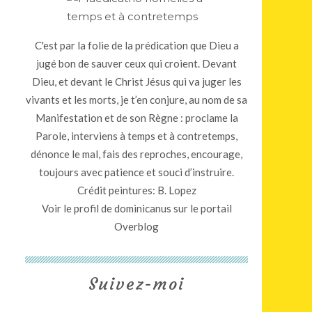
C'est par la folie de la prédication que Dieu a
jugé bon de sauver ceux qui croient. Devant
Dieu, et devant le Christ Jésus qui va juger les
vivants et les morts, je t’en conjure, au nom de sa
Manifestation et de son Règne : proclame la
Parole, interviens à temps et à contretemps,
dénonce le mal, fais des reproches, encourage,
toujours avec patience et souci d’instruire.
Crédit peintures: B. Lopez
Voir le profil de
dominicanus
sur le portail
Overblog
Suivez-moi