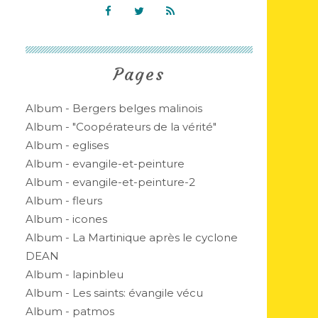
Pages
Album - Bergers belges malinois
Album - "Coopérateurs de la vérité"
Album - eglises
Album - evangile-et-peinture
Album - evangile-et-peinture-2
Album - fleurs
Album - icones
Album - La Martinique après le cyclone
DEAN
Album - lapinbleu
Album - Les saints: évangile vécu
Album - patmos