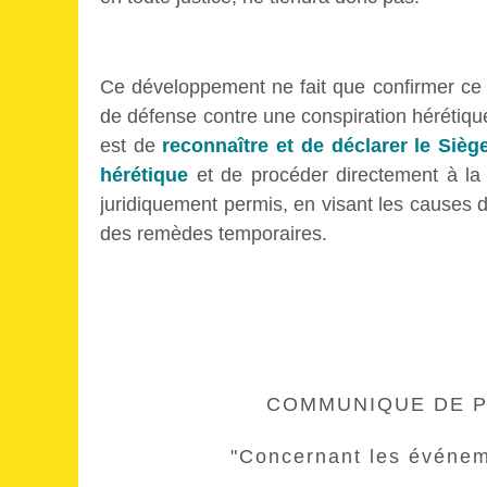
Ce développement ne fait que confirmer ce qu
de défense contre une conspiration hérétique
est de
reconnaître et de déclarer le Siè
hérétique
et de procéder directement à la r
juridiquement permis, en visant les causes
des remèdes temporaires.
COMMUNIQUE DE PRE
"Concernant les événem