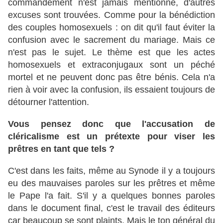
commandement n'est jamais mentionné, d'autres
excuses sont trouvées. Comme pour la bénédiction
des couples homosexuels : on dit qu'il faut éviter la
confusion avec le sacrement du mariage. Mais ce
n'est pas le sujet. Le thème est que les actes
homosexuels et extraconjugaux sont un péché
mortel et ne peuvent donc pas être bénis. Cela n'a
rien à voir avec la confusion, ils essaient toujours de
détourner l'attention.
Vous pensez donc que l'accusation de
cléricalisme est un prétexte pour viser les
prêtres en tant que tels ?
C'est dans les faits, même au Synode il y a toujours
eu des mauvaises paroles sur les prêtres et même
le Pape l'a fait. S'il y a quelques bonnes paroles
dans le document final, c'est le travail des éditeurs
car beaucoup se sont plaints. Mais le ton général du