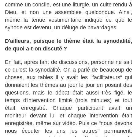
comme un concile, est une liturgie, un culte rendu à
Dieu, et non une assemblée quelconque. Ainsi,
même la tenue vestimentaire indique ce que le
synode est devenu, un déluge de bavardages.
D'ailleurs, puisque le thème était la synodalité,
de quoi a-t-on discuté ?
En fait, après tant de discussions, personne ne sait
ce qu'est la synodalité. On a parlé de beaucoup de
choses, aux tables il y avait les "facilitateurs" qui
donnaient les thèmes au jour le jour en posant des
questions, mais le débat était aussi très figé, le
temps d'intervention limité (trois minutes) et tout
était enregistré. Chaque participant avait un
moniteur devant lui et chaque intervention était
enregistrée, même sur vidéo. Puis ce "nous devons
nous écouter les uns les autres" permanent,