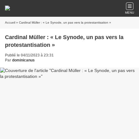
MENU
Accueil
» Cardinal Müller : « Le Synode, un pas vers la protestantisation »
Cardinal Müller : « Le Synode, un pas vers la
protestantisation »
Publié le 04/11/2023 à 23:31
Par
dominicanus