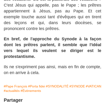
C'est Jésus qui appelle, pas le Pape ; les prêtres
appartiennent à Jésus, pas au Pape. Et cet
exemple touche aussi tant d'évêques qui en tirent
des leçons et qui, dans leurs diocèses, se
prononcent contre les prêtres.
En bref, de l'approche du Synode à la façon
dont les prêtres parlent, il semble que l'idéal
vers lequel ils veulent se diriger est le
protestantisme.
Ils ne s'expriment pas ainsi, mais en fin de compte,
on en arrive à cela.
#Pape François
#Porta fidei
#SYNODALITÉ
#SYNODE
#VATICAN
#actualités
#Évènements
Partager