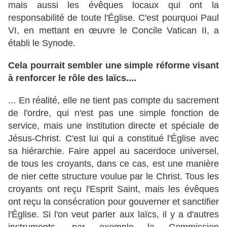
mais aussi les évêques locaux qui ont la
responsabilité de toute l'Église. C'est pourquoi Paul
VI, en mettant en œuvre le Concile Vatican II, a
établi le Synode.
Cela pourrait sembler une simple réforme visant
à renforcer le rôle des laïcs....
... En réalité, elle ne tient pas compte du sacrement
de l'ordre, qui n'est pas une simple fonction de
service, mais une institution directe et spéciale de
Jésus-Christ. C'est lui qui a constitué l'Église avec
sa hiérarchie. Faire appel au sacerdoce universel,
de tous les croyants, dans ce cas, est une manière
de nier cette structure voulue par le Christ. Tous les
croyants ont reçu l'Esprit Saint, mais les évêques
ont reçu la consécration pour gouverner et sanctifier
l'Église. Si l'on veut parler aux laïcs, il y a d'autres