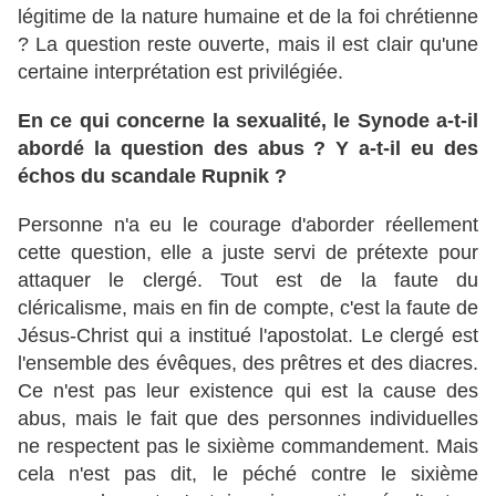
légitime de la nature humaine et de la foi chrétienne
? La question reste ouverte, mais il est clair qu'une
certaine interprétation est privilégiée.
En ce qui concerne la sexualité, le Synode a-t-il
abordé la question des abus ? Y a-t-il eu des
échos du scandale Rupnik ?
Personne n'a eu le courage d'aborder réellement
cette question, elle a juste servi de prétexte pour
attaquer le clergé. Tout est de la faute du
cléricalisme, mais en fin de compte, c'est la faute de
Jésus-Christ qui a institué l'apostolat. Le clergé est
l'ensemble des évêques, des prêtres et des diacres.
Ce n'est pas leur existence qui est la cause des
abus, mais le fait que des personnes individuelles
ne respectent pas le sixième commandement. Mais
cela n'est pas dit, le péché contre le sixième