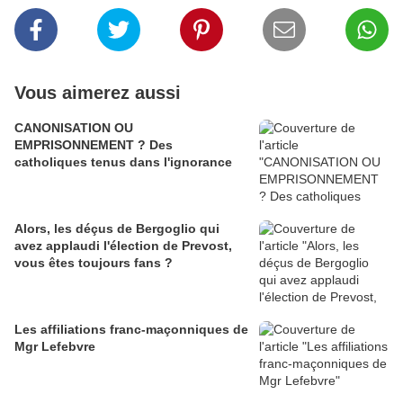
Vous aimerez aussi
CANONISATION OU
EMPRISONNEMENT ? Des
catholiques tenus dans l'ignorance
Alors, les déçus de Bergoglio qui
avez applaudi l'élection de Prevost,
vous êtes toujours fans ?
Les affiliations franc-maçonniques de
Mgr Lefebvre