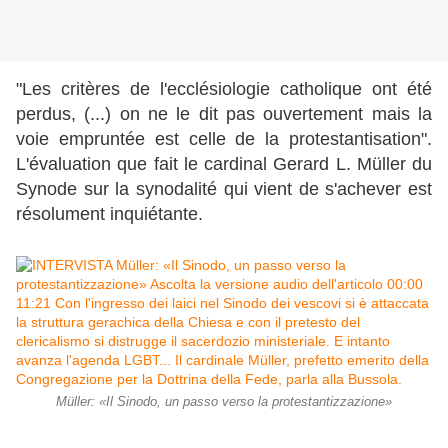
"Les critères de l'ecclésiologie catholique ont été
perdus, (...) on ne le dit pas ouvertement mais la
voie empruntée est celle de la protestantisation".
L'évaluation que fait le cardinal Gerard L. Müller du
Synode sur la synodalité qui vient de s'achever est
résolument inquiétante.
Müller: «Il Sinodo, un passo verso la protestantizzazione»