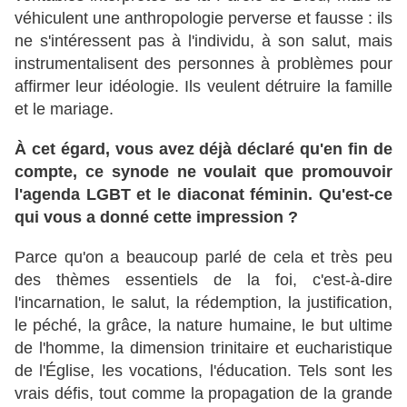
véhiculent une anthropologie perverse et fausse : ils
ne s'intéressent pas à l'individu, à son salut, mais
instrumentalisent des personnes à problèmes pour
affirmer leur idéologie. Ils veulent détruire la famille
et le mariage.
À cet égard, vous avez déjà déclaré qu'en fin de
compte, ce synode ne voulait que promouvoir
l'agenda LGBT et le diaconat féminin. Qu'est-ce
qui vous a donné cette impression ?
Parce qu'on a beaucoup parlé de cela et très peu
des thèmes essentiels de la foi, c'est-à-dire
l'incarnation, le salut, la rédemption, la justification,
le péché, la grâce, la nature humaine, le but ultime
de l'homme, la dimension trinitaire et eucharistique
de l'Église, les vocations, l'éducation. Tels sont les
vrais défis, tout comme la propagation de la grande