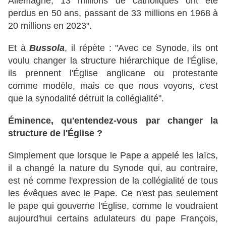
Allemagne, 13 millions de catholiques ont été
perdus en 50 ans, passant de 33 millions en 1968 à
20 millions en 2023".
Et à
Bussola
, il répète : "Avec ce Synode, ils ont
voulu changer la structure hiérarchique de l'Église,
ils prennent l'Église anglicane ou protestante
comme modèle, mais ce que nous voyons, c'est
que la synodalité détruit la collégialité".
Éminence, qu'entendez-vous par changer la
structure de l'Église ?
Simplement que lorsque le Pape a appelé les laïcs,
il a changé la nature du Synode qui, au contraire,
est né comme l'expression de la collégialité de tous
les évêques avec le Pape. Ce n'est pas seulement
le pape qui gouverne l'Église, comme le voudraient
aujourd'hui certains adulateurs du pape François,