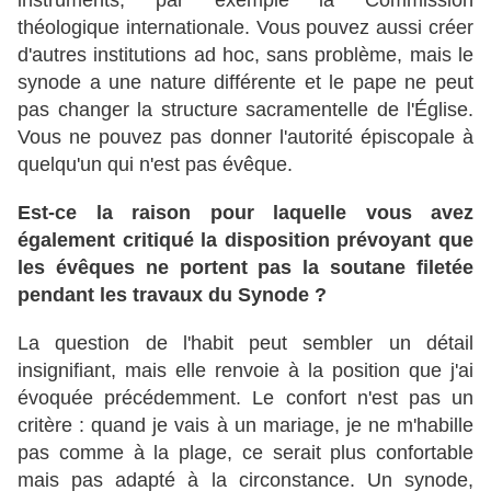
instruments, par exemple la Commission
théologique internationale. Vous pouvez aussi créer
d'autres institutions ad hoc, sans problème, mais le
synode a une nature différente et le pape ne peut
pas changer la structure sacramentelle de l'Église.
Vous ne pouvez pas donner l'autorité épiscopale à
quelqu'un qui n'est pas évêque.
Est-ce la raison pour laquelle vous avez
également critiqué la disposition prévoyant que
les évêques ne portent pas la soutane filetée
pendant les travaux du Synode ?
La question de l'habit peut sembler un détail
insignifiant, mais elle renvoie à la position que j'ai
évoquée précédemment. Le confort n'est pas un
critère : quand je vais à un mariage, je ne m'habille
pas comme à la plage, ce serait plus confortable
mais pas adapté à la circonstance. Un synode,