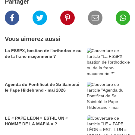
Partager
Vous aimerez aussi
La FSSPX, bastion de l'orthodoxie ou
de la franc-maçonnerie ?
Agenda du Pontificat de Sa Sainteté
le Pape Hildebrand - mai 2026
LE « PAPE LÉON » EST-IL UN «
HOMME DE LA MAFIA » ?