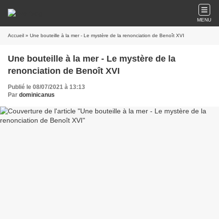
MENU
Accueil
» Une bouteille à la mer - Le mystère de la renonciation de Benoît XVI
Une bouteille à la mer - Le mystère de la
renonciation de Benoît XVI
Publié le 08/07/2021 à 13:13
Par
dominicanus