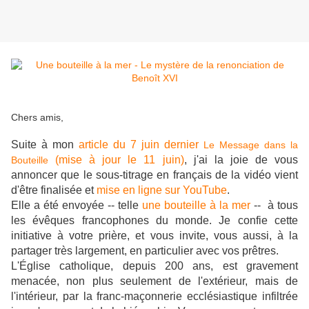
Chers amis,
Suite à mon
article du 7 juin dernier
Le Message dans la
(mise à jour le 11 juin)
, j'ai la joie de vous
Bouteille
annoncer que le sous-titrage en français de la vidéo vient
d'être finalisée et
mise en ligne sur YouTube
.
Elle a été envoyée -- telle
une bouteille à la mer
-- à tous
les évêques francophones du monde. Je confie cette
initiative à votre prière, et vous invite, vous aussi, à la
partager très largement, en particulier avec vos prêtres.
L'Église catholique, depuis 200 ans, est gravement
menacée, non plus seulement de l'extérieur, mais de
l'intérieur, par la franc-maçonnerie ecclésiastique infiltrée