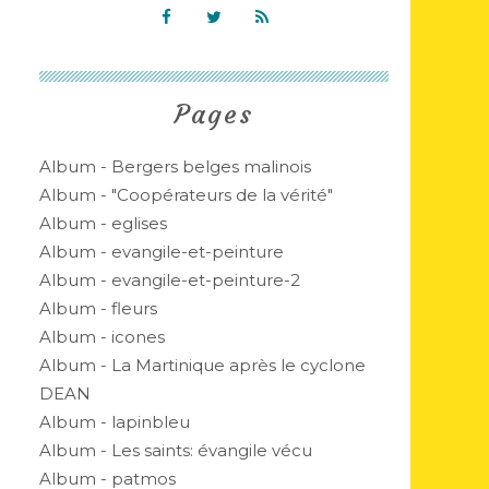
Pages
Album - Bergers belges malinois
Album - "Coopérateurs de la vérité"
Album - eglises
Album - evangile-et-peinture
Album - evangile-et-peinture-2
Album - fleurs
Album - icones
Album - La Martinique après le cyclone
DEAN
Album - lapinbleu
Album - Les saints: évangile vécu
Album - patmos