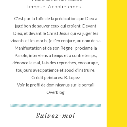
C'est par la folie de la prédication que Dieu a
jugé bon de sauver ceux qui croient. Devant
Dieu, et devant le Christ Jésus qui va juger les
vivants et les morts, je t’en conjure, au nom de sa
Manifestation et de son Règne : proclame la
Parole, interviens à temps et à contretemps,
dénonce le mal, fais des reproches, encourage,
toujours avec patience et souci d’instruire.
Crédit peintures: B. Lopez
Voir le profil de
dominicanus
sur le portail
Overblog
Suivez-moi