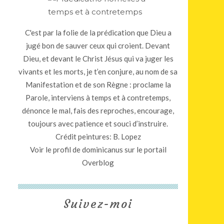
C'est par la folie de la prédication que Dieu a
jugé bon de sauver ceux qui croient. Devant
Dieu, et devant le Christ Jésus qui va juger les
vivants et les morts, je t’en conjure, au nom de sa
Manifestation et de son Règne : proclame la
Parole, interviens à temps et à contretemps,
dénonce le mal, fais des reproches, encourage,
toujours avec patience et souci d’instruire.
Crédit peintures: B. Lopez
Voir le profil de
dominicanus
sur le portail
Overblog
Suivez-moi