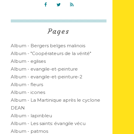
Pages
Album - Bergers belges malinois
Album - "Coopérateurs de la vérité"
Album - eglises
Album - evangile-et-peinture
Album - evangile-et-peinture-2
Album - fleurs
Album - icones
Album - La Martinique après le cyclone
DEAN
Album - lapinbleu
Album - Les saints: évangile vécu
Album - patmos