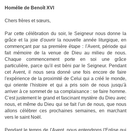
Homélie de Benoît XVI
Chers frères et sœurs,
Par cette célébration du soir, le Seigneur nous donne la
grâce et la joie d'ouvrir la nouvelle année liturgique, en
commençant par sa première étape : l'Avent, période qui
fait mémoire de la venue de Dieu au milieu de nous.
Chaque commencement porte en soi une grâce
particulière, parce qu'il est béni par le Seigneur. Pendant
cet Avent, il nous sera donné une fois encore de faire
l'expérience de la proximité de Celui qui a créé le monde,
qui oriente l'histoire et qui a pris soin de nous jusqu'à
arriver à ce sommet de sa complaisance : se faire homme.
C'est justement le grand et fascinant mystère du Dieu avec
nous, et même du Dieu qui se fait l'un de nous, que nous
allons célébrer ces prochaines semaines, en marchant
vers le saint Noël.
Pendant le temps de l'Avent, nous entendrons l'Eglise qui