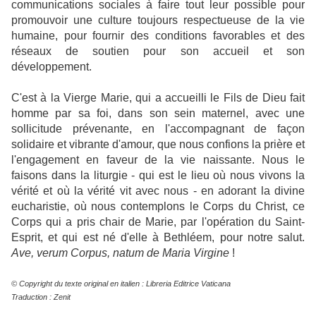
communications sociales à faire tout leur possible pour
promouvoir une culture toujours respectueuse de la vie
humaine, pour fournir des conditions favorables et des
réseaux de soutien pour son accueil et son
développement.
C'est à la Vierge Marie, qui a accueilli le Fils de Dieu fait
homme par sa foi, dans son sein maternel, avec une
sollicitude prévenante, en l'accompagnant de façon
solidaire et vibrante d'amour, que nous confions la prière et
l'engagement en faveur de la vie naissante. Nous le
faisons dans la liturgie - qui est le lieu où nous vivons la
vérité et où la vérité vit avec nous - en adorant la divine
eucharistie, où nous contemplons le Corps du Christ, ce
Corps qui a pris chair de Marie, par l'opération du Saint-
Esprit, et qui est né d'elle à Bethléem, pour notre salut.
Ave, verum Corpus, natum de Maria Virgine
!
© Copyright du texte original en italien : Libreria Editrice Vaticana
Traduction : Zenit