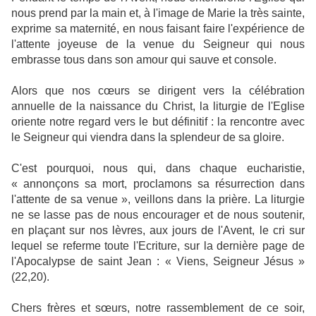
nous prend par la main et, à l'image de Marie la très sainte,
exprime sa maternité, en nous faisant faire l'expérience de
l'attente joyeuse de la venue du Seigneur qui nous
embrasse tous dans son amour qui sauve et console.
Alors que nos cœurs se dirigent vers la célébration
annuelle de la naissance du Christ, la liturgie de l'Eglise
oriente notre regard vers le but définitif : la rencontre avec
le Seigneur qui viendra dans la splendeur de sa gloire.
C'est pourquoi, nous qui, dans chaque eucharistie,
« annonçons sa mort, proclamons sa résurrection dans
l'attente de sa venue », veillons dans la prière. La liturgie
ne se lasse pas de nous encourager et de nous soutenir,
en plaçant sur nos lèvres, aux jours de l'Avent, le cri sur
lequel se referme toute l'Ecriture, sur la dernière page de
l'Apocalypse de saint Jean : « Viens, Seigneur Jésus »
(22,20).
Chers frères et sœurs, notre rassemblement de ce soir,