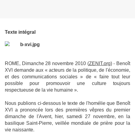
Texte intégral
ROME, Dimanche 28 novembre 2010 (
ZENIT.org
) - Benoît
XVI demande aux « acteurs de la politique, de l'économie,
et des communications sociales » de « faire tout leur
possible pour promouvoir une culture toujours
respectueuse de la vie humaine ».
Nous publions ci-dessous le texte de l'homélie que Benoît
XVI a prononcée lors des premières vêpres du premier
dimanche de l'Avent, hier, samedi 27 novembre, en la
basilique Saint-Pierre, veillée mondiale de prière pour la
vie naissante.