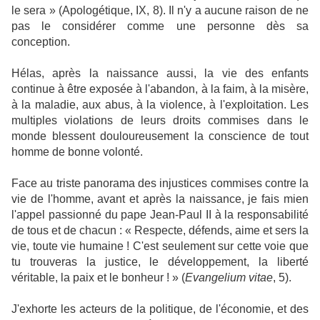
le sera » (Apologétique, IX, 8). Il n'y a aucune raison de ne
pas le considérer comme une personne dès sa
conception.
Hélas, après la naissance aussi, la vie des enfants
continue à être exposée à l'abandon, à la faim, à la misère,
à la maladie, aux abus, à la violence, à l'exploitation. Les
multiples violations de leurs droits commises dans le
monde blessent douloureusement la conscience de tout
homme de bonne volonté.
Face au triste panorama des injustices commises contre la
vie de l'homme, avant et après la naissance, je fais mien
l'appel passionné du pape Jean-Paul II à la responsabilité
de tous et de chacun : « Respecte, défends, aime et sers la
vie, toute vie humaine ! C'est seulement sur cette voie que
tu trouveras la justice, le développement, la liberté
véritable, la paix et le bonheur ! » (
Evangelium vitae
, 5).
J'exhorte les acteurs de la politique, de l'économie, et des