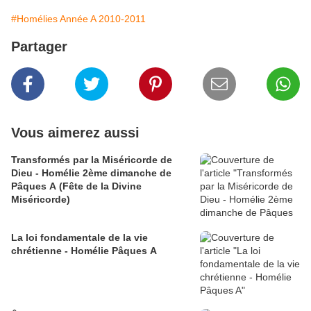
#Homélies Année A 2010-2011
Partager
Vous aimerez aussi
Transformés par la Miséricorde de
Dieu - Homélie 2ème dimanche de
Pâques A (Fête de la Divine
Miséricorde)
La loi fondamentale de la vie
chrétienne - Homélie Pâques A