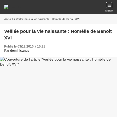
MENU
Accueil
» Veillée pour la vie naissante : Homélie de Benoît XVI
Veillée pour la vie naissante : Homélie de Benoît
XVI
Publié le 03/12/2010 à 15:23
Par
dominicanus