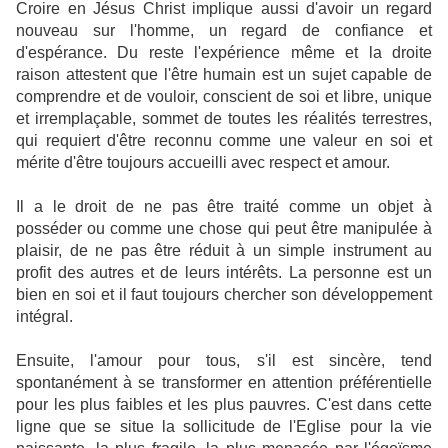
Croire en Jésus Christ implique aussi d'avoir un regard
nouveau sur l'homme, un regard de confiance et
d'espérance. Du reste l'expérience même et la droite
raison attestent que l'être humain est un sujet capable de
comprendre et de vouloir, conscient de soi et libre, unique
et irremplaçable, sommet de toutes les réalités terrestres,
qui requiert d'être reconnu comme une valeur en soi et
mérite d'être toujours accueilli avec respect et amour.
Il a le droit de ne pas être traité comme un objet à
posséder ou comme une chose qui peut être manipulée à
plaisir, de ne pas être réduit à un simple instrument au
profit des autres et de leurs intérêts. La personne est un
bien en soi et il faut toujours chercher son développement
intégral.
Ensuite, l'amour pour tous, s'il est sincère, tend
spontanément à se transformer en attention préférentielle
pour les plus faibles et les plus pauvres. C'est dans cette
ligne que se situe la sollicitude de l'Eglise pour la vie