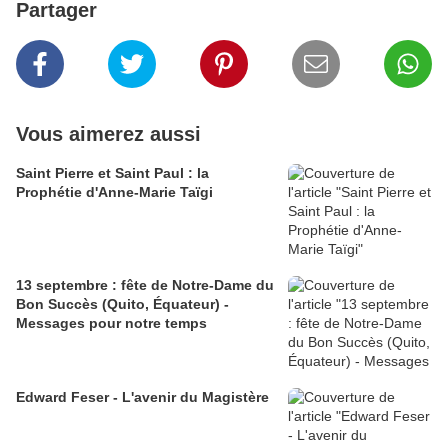
Partager
Vous aimerez aussi
Saint Pierre et Saint Paul : la
Prophétie d'Anne-Marie Taïgi
13 septembre : fête de Notre-Dame du
Bon Succès (Quito, Équateur) -
Messages pour notre temps
Edward Feser - L'avenir du Magistère