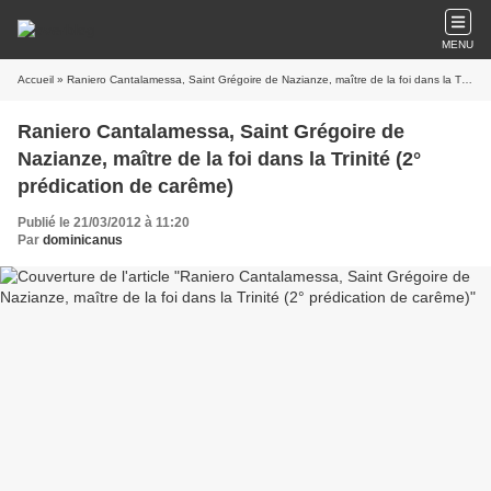
MENU
Accueil
» Raniero Cantalamessa, Saint Grégoire de Nazianze, maître de la foi dans la Trinité (2° prédication de carême)
Raniero Cantalamessa, Saint Grégoire de
Nazianze, maître de la foi dans la Trinité (2°
prédication de carême)
Publié le 21/03/2012 à 11:20
Par
dominicanus