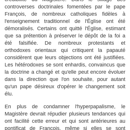
controverses doctrinales fomentées par le pape
François, de nombreux catholiques fidèles à
l'enseignement traditionnel de l'Église ont été
démoralisés. Certains ont quitté l'Église, estimant
que sa prétention à préserver le dépôt de la foi a
été falsifiée. De nombreux protestants et
orthodoxes orientaux qui critiquent la papauté
considèrent que leurs objections ont été justifiées.
Les hétérodoxes se sont enhardis, convaincus que
la doctrine a changé et qu'elle peut encore évoluer
dans la direction que l'on souhaite, pour autant
qu'un pape désireux d'opérer le changement soit
élu.
En plus de condamner l'hyperpapalisme, le
Magistère devrait répudier plusieurs tendances qui
ont facilité cette erreur et qui sont antérieures au
pontificat de François, même si elles se sont