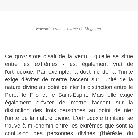
Edward Feser - L'avenir du Magistère
Ce qu'Aristote disait de la vertu - qu'elle se situe
entre les extrêmes - est également vrai de
l'orthodoxie. Par exemple, la doctrine de la Trinité
exige d'éviter de mettre l'accent sur l'unité de la
nature divine au point de nier la distinction entre le
Père, le Fils et le Saint-Esprit. Mais elle exige
également d'éviter de mettre l'accent sur la
distinction des trois personnes au point de nier
l'unité de la nature divine. L'orthodoxie trinitaire se
trouve à mi-chemin entre les extrêmes que sont la
confusion des personnes divines (l'hérésie du