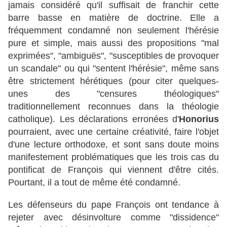
jamais considéré qu'il suffisait de franchir cette
barre basse en matière de doctrine. Elle a
fréquemment condamné non seulement l'hérésie
pure et simple, mais aussi des propositions "mal
exprimées", "ambiguës", "susceptibles de provoquer
un scandale" ou qui "sentent l'hérésie", même sans
être strictement hérétiques (pour citer quelques-
unes des "censures théologiques"
traditionnellement reconnues dans la théologie
catholique). Les déclarations erronées d'
Honorius
pourraient, avec une certaine créativité, faire l'objet
d'une lecture orthodoxe, et sont sans doute moins
manifestement problématiques que les trois cas du
pontificat de François qui viennent d'être cités.
Pourtant, il a tout de même été condamné.
Les défenseurs du pape François ont tendance à
rejeter avec désinvolture comme "dissidence"