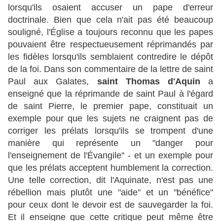
lorsqu'ils osaient accuser un pape d'erreur
doctrinale. Bien que cela n'ait pas été beaucoup
souligné, l'Église a toujours reconnu que les papes
pouvaient être respectueusement réprimandés par
les fidèles lorsqu'ils semblaient contredire le dépôt
de la foi. Dans son commentaire de la lettre de saint
Paul aux Galates,
saint Thomas d'Aquin
a
enseigné que la réprimande de saint Paul à l'égard
de saint Pierre, le premier pape, constituait un
exemple pour que les sujets ne craignent pas de
corriger les prélats lorsqu'ils se trompent d'une
manière qui représente un "danger pour
l'enseignement de l'Évangile" - et un exemple pour
que les prélats acceptent humblement la correction.
Une telle correction, dit l'Aquinate, n'est pas une
rébellion mais plutôt une "aide" et un "bénéfice"
pour ceux dont le devoir est de sauvegarder la foi.
Et il enseigne que cette critique peut même être