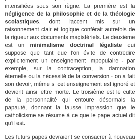
intensifiées sous son règne. La première est la
négligence de la philosophie et de la théologie
scolastiques
, dont l'accent mis sur un
raisonnement clair et logique conférait autrefois de
la rigueur aux documents magistériels. Le deuxième
est un
minimalisme doctrinal légaliste
qui
suppose que tant que l'on évite de contredire
explicitement un enseignement impopulaire - par
exemple, sur la contraception, la damnation
éternelle ou la nécessité de la conversion - on a fait
son devoir, même si cet enseignement est ignoré et
devient ainsi lettre morte. Le troisième est le culte
de la personnalité qui entoure désormais la
papauté, donnant la fausse impression que le
catholicisme se résume à ce que le pape actuel dit
qu'il est.
Les futurs papes devraient se consacrer à nouveau