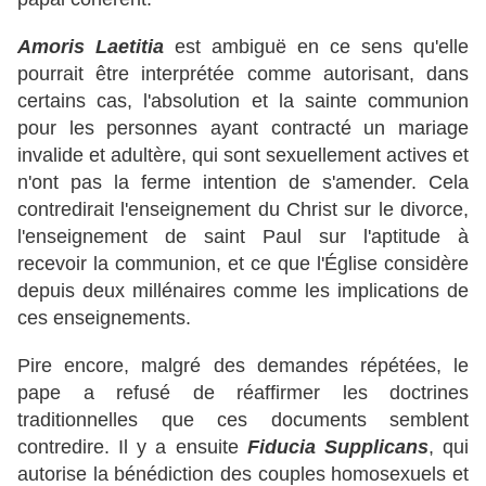
Amoris Laetitia
est ambiguë en ce sens qu'elle
pourrait être interprétée comme autorisant, dans
certains cas, l'absolution et la sainte communion
pour les personnes ayant contracté un mariage
invalide et adultère, qui sont sexuellement actives et
n'ont pas la ferme intention de s'amender. Cela
contredirait l'enseignement du Christ sur le divorce,
l'enseignement de saint Paul sur l'aptitude à
recevoir la communion, et ce que l'Église considère
depuis deux millénaires comme les implications de
ces enseignements.
Pire encore, malgré des demandes répétées, le
pape a refusé de réaffirmer les doctrines
traditionnelles que ces documents semblent
contredire. Il y a ensuite
Fiducia Supplicans
, qui
autorise la bénédiction des couples homosexuels et