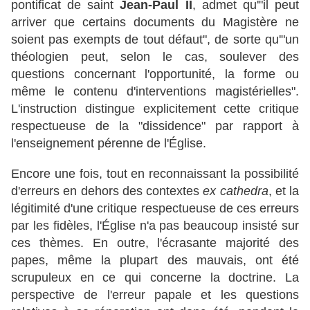
pontificat de saint
Jean-Paul II
, admet qu'"il peut
arriver que certains documents du Magistère ne
soient pas exempts de tout défaut", de sorte qu'"un
théologien peut, selon le cas, soulever des
questions concernant l'opportunité, la forme ou
même le contenu d'interventions magistérielles".
L'instruction distingue explicitement cette critique
respectueuse de la "dissidence" par rapport à
l'enseignement pérenne de l'Église.
Encore une fois, tout en reconnaissant la possibilité
d'erreurs en dehors des contextes
ex cathedra
, et la
légitimité d'une critique respectueuse de ces erreurs
par les fidèles, l'Église n'a pas beaucoup insisté sur
ces thèmes. En outre, l'écrasante majorité des
papes, même la plupart des mauvais, ont été
scrupuleux en ce qui concerne la doctrine. La
perspective de l'erreur papale et les questions