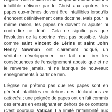
infaillible délivrée par le Christ aux apôtres, les
papes eux-mêmes doivent être infaillibles lorsqu'ils
énoncent définitivement cette doctrine. Mais pour la
même raison, les papes ne doivent ni ajouter ni
contredire ce dépôt. Cela ne signifie pas que
l'évolution de la doctrine n'est pas possible. Mais
comme
saint Vincent de Lérins
et
saint John
Henry Newman
l'ont clairement indiqué, un
véritable développement ne fait que tirer les
conséquences de l'enseignement apostolique et ne
le renverse jamais, ni ne fabrique de nouveaux
enseignements à partir de rien.
L'Église ne prétend pas que les papes sont en
général infaillibles en dehors des déclarations
ex
cathedra
; une poignée de papes ont en fait commis
des erreurs en enseignant en dehors de ce contexte
(c'est pourquoi
Vatican I
a limité l'infaillibilité aux