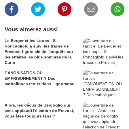
Vous aimerez aussi
Le Berger et les Loups : S.
Roncagliolo a suivi les traces de
Prevost, figure clé de l'enquête sur
les affaires les plus sombres de la
Curie
CANONISATION OU
EMPRISONNEMENT ? Des
catholiques tenus dans l'ignorance
Alors, les déçus de Bergoglio qui
avez applaudi l'élection de Prevost,
vous êtes toujours fans ?