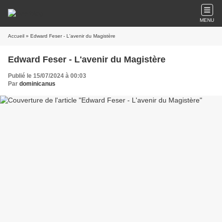
MENU
Accueil
» Edward Feser - L'avenir du Magistère
Edward Feser - L'avenir du Magistère
Publié le 15/07/2024 à 00:03
Par
dominicanus