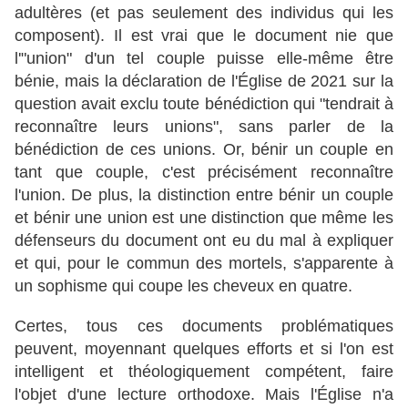
adultères (et pas seulement des individus qui les
composent). Il est vrai que le document nie que
l'"union" d'un tel couple puisse elle-même être
bénie, mais la déclaration de l'Église de 2021 sur la
question avait exclu toute bénédiction qui "tendrait à
reconnaître leurs unions", sans parler de la
bénédiction de ces unions. Or, bénir un couple en
tant que couple, c'est précisément reconnaître
l'union. De plus, la distinction entre bénir un couple
et bénir une union est une distinction que même les
défenseurs du document ont eu du mal à expliquer
et qui, pour le commun des mortels, s'apparente à
un sophisme qui coupe les cheveux en quatre.
Certes, tous ces documents problématiques
peuvent, moyennant quelques efforts et si l'on est
intelligent et théologiquement compétent, faire
l'objet d'une lecture orthodoxe. Mais l'Église n'a