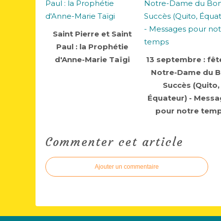
Saint Pierre et Saint
Paul : la Prophétie
d'Anne-Marie Taïgi
13 septembre : fêt
Notre-Dame du 
Succès (Quito,
Équateur) - Mess
pour notre tem
Commenter cet article
Ajouter un commentaire