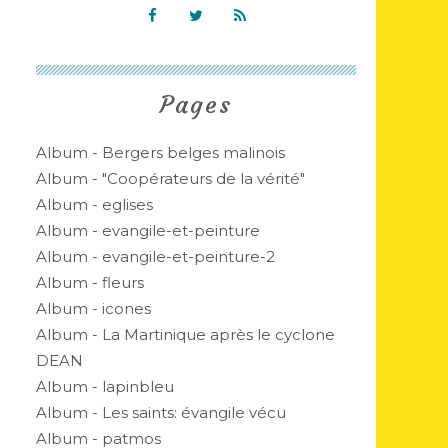
Pages
Album - Bergers belges malinois
Album - "Coopérateurs de la vérité"
Album - eglises
Album - evangile-et-peinture
Album - evangile-et-peinture-2
Album - fleurs
Album - icones
Album - La Martinique après le cyclone
DEAN
Album - lapinbleu
Album - Les saints: évangile vécu
Album - patmos