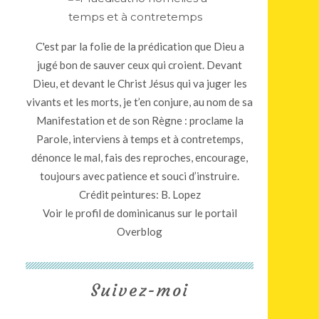
C'est par la folie de la prédication que Dieu a
jugé bon de sauver ceux qui croient. Devant
Dieu, et devant le Christ Jésus qui va juger les
vivants et les morts, je t’en conjure, au nom de sa
Manifestation et de son Règne : proclame la
Parole, interviens à temps et à contretemps,
dénonce le mal, fais des reproches, encourage,
toujours avec patience et souci d’instruire.
Crédit peintures: B. Lopez
Voir le profil de
dominicanus
sur le portail
Overblog
Suivez-moi