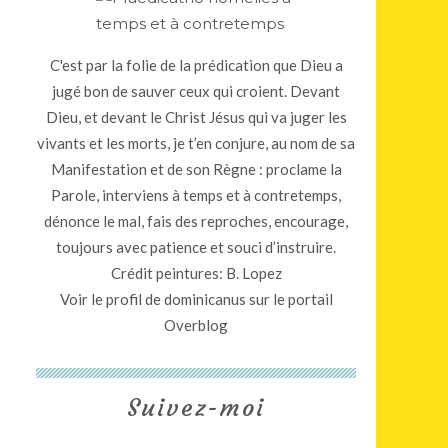
C'est par la folie de la prédication que Dieu a
jugé bon de sauver ceux qui croient. Devant
Dieu, et devant le Christ Jésus qui va juger les
vivants et les morts, je t’en conjure, au nom de sa
Manifestation et de son Règne : proclame la
Parole, interviens à temps et à contretemps,
dénonce le mal, fais des reproches, encourage,
toujours avec patience et souci d’instruire.
Crédit peintures: B. Lopez
Voir le profil de
dominicanus
sur le portail
Overblog
Suivez-moi