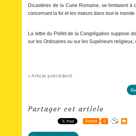
Dicastères de la Curie Romaine, se limitaient à c
concernant la foi et les mœurs dans tout le monde c
La lettre du Préfet de la Congrégation suppose do
sur les Ordinaires ou sur les Supérieurs religieux
« Article précédent
Re
Partager cet article
Repost
0