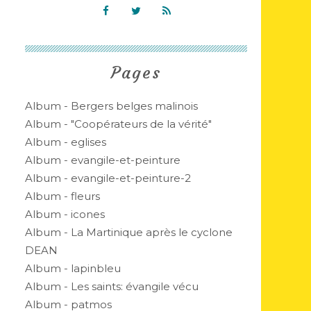
Pages
Album - Bergers belges malinois
Album - "Coopérateurs de la vérité"
Album - eglises
Album - evangile-et-peinture
Album - evangile-et-peinture-2
Album - fleurs
Album - icones
Album - La Martinique après le cyclone
DEAN
Album - lapinbleu
Album - Les saints: évangile vécu
Album - patmos