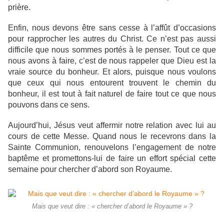
prière.
Enfin, nous devons être sans cesse à l’affût d’occasions
pour rapprocher les autres du Christ. Ce n’est pas aussi
difficile que nous sommes portés à le penser. Tout ce que
nous avons à faire, c’est de nous rappeler que Dieu est la
vraie source du bonheur. Et alors, puisque nous voulons
que ceux qui nous entourent trouvent le chemin du
bonheur, il est tout à fait naturel de faire tout ce que nous
pouvons dans ce sens.
Aujourd’hui, Jésus veut affermir notre relation avec lui au
cours de cette Messe. Quand nous le recevrons dans la
Sainte Communion, renouvelons l’engagement de notre
baptême et promettons-lui de faire un effort spécial cette
semaine pour chercher d’abord son Royaume.
Mais que veut dire : « chercher d’abord le Royaume » ?