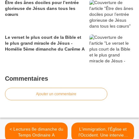
Être des ânes dociles pour l’entrée
glorieuse de Jésus dans tous les
cœurs
Le verset le plus court de la Bible et
le plus grand miracle de Jésus -
Homélie 5ème dimanche du Carême A
Commentaires
Ajouter un commentaire
< Lectures 8e dimanche du
L'immigration, l'Église et
Temps Ordinaire A
l'Occident. Une interview