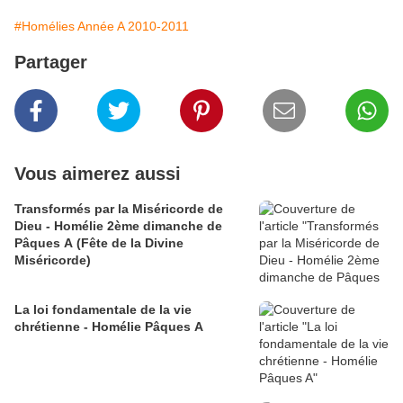
#Homélies Année A 2010-2011
Partager
Vous aimerez aussi
Transformés par la Miséricorde de
Dieu - Homélie 2ème dimanche de
Pâques A (Fête de la Divine
Miséricorde)
La loi fondamentale de la vie
chrétienne - Homélie Pâques A