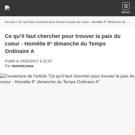
MENU
Accueil
» Ce qu’il faut chercher pour trouver la paix du coeur - Homélie 8° dimanche du Temps Ordinaire A
Ce qu’il faut chercher pour trouver la paix du
coeur - Homélie 8° dimanche du Temps
Ordinaire A
Publié le 25/02/2017 à 22:07
Par
dominicanus