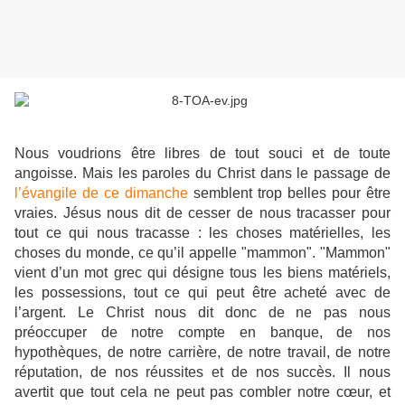
Nous voudrions être libres de tout souci et de toute
angoisse. Mais les paroles du Christ dans le passage de
l’évangile de ce dimanche
semblent trop belles pour être
vraies. Jésus nous dit de cesser de nous tracasser pour
tout ce qui nous tracasse : les choses matérielles, les
choses du monde, ce qu’il appelle "mammon". "Mammon"
vient d’un mot grec qui désigne tous les biens matériels,
les possessions, tout ce qui peut être acheté avec de
l’argent. Le Christ nous dit donc de ne pas nous
préoccuper de notre compte en banque, de nos
hypothèques, de notre carrière, de notre travail, de notre
réputation, de nos réussites et de nos succès. Il nous
avertit que tout cela ne peut pas combler notre cœur, et