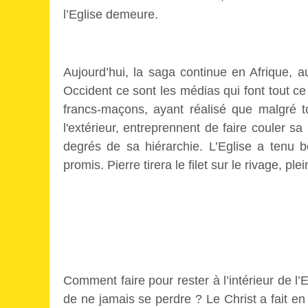
l’Eglise demeure.
Aujourd’hui, la saga continue en Afrique,
Occident ce sont les médias qui font tout ce 
francs-maçons, ayant réalisé que malgré tou
l'extérieur, entreprennent de faire couler sa 
degrés de sa hiérarchie. L’Eglise a tenu b
promis. Pierre tirera le filet sur le rivage, pl
Comment faire pour rester à l’intérieur de l
de ne jamais se perdre ? Le Christ a fait en 