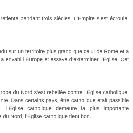
étienté pendant trois siècles. L’Empire s’est écroulé,
du sur un territoire plus grand que celui de Rome et a
 a envahi l’Europe et essayé d’exterminer l’Eglise. Cet
urope du Nord s’est rebellée contre l’Eglise catholique.
te. Dans certains pays, être catholique était passible
, l’Eglise catholique demeure la plus importante
u Nord, l’Eglise catholique tient bon.