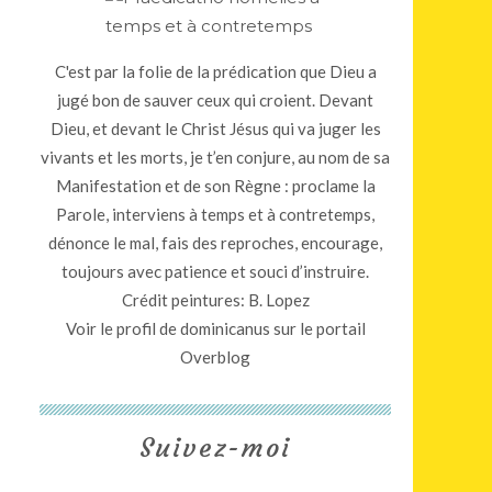
C'est par la folie de la prédication que Dieu a
jugé bon de sauver ceux qui croient. Devant
Dieu, et devant le Christ Jésus qui va juger les
vivants et les morts, je t’en conjure, au nom de sa
Manifestation et de son Règne : proclame la
Parole, interviens à temps et à contretemps,
dénonce le mal, fais des reproches, encourage,
toujours avec patience et souci d’instruire.
Crédit peintures: B. Lopez
Voir le profil de
dominicanus
sur le portail
Overblog
Suivez-moi