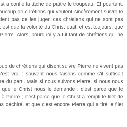
t a confié la tâche de paître le troupeau. Et pourtant,
aucoup de chrétiens qui veulent sincèrement suivre le
tient pas de les juger, ces chrétiens qui ne sont pas
st que la volonté du Christ était, et est toujours, que
Pierre. Alors, pourquoi y a-t-il tant de chrétiens qui ne
up de chrétiens qui disent suivre Pierre ne vivent pas
’est vrai : souvent nous faisons comme s’il suffisait
bre du parti. Mais si nous suivons Pierre, si nous nous
e que le Christ nous le demande ; c’est parce que le
à Pierre ; c’est parce que le Christ a rempli le filet de
s déchiré, et que c’est encore Pierre qui a tiré le filet