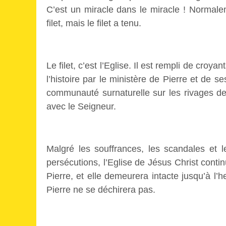
C’est un miracle dans le miracle ! Normale
filet, mais le filet a tenu.
Le filet, c’est l’Eglise. Il est rempli de cro
l’histoire par le ministère de Pierre et de s
communauté surnaturelle sur les rivages de l
avec le Seigneur.
Malgré les souffrances, les scandales et 
persécutions, l’Eglise de Jésus Christ conti
Pierre, et elle demeurera intacte jusqu’à l’h
Pierre ne se déchirera pas.