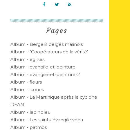
Pages
Album - Bergers belges malinois
Album - "Coopérateurs de la vérité"
Album - eglises
Album - evangile-et-peinture
Album - evangile-et-peinture-2
Album - fleurs
Album - icones
Album - La Martinique après le cyclone
DEAN
Album - lapinbleu
Album - Les saints: évangile vécu
Album - patmos