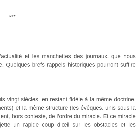
***
l’actualité et les manchettes des journaux, que nous
. Quelques brefs rappels historiques pourront suffire
is vingt siècles, en restant fidèle à la même doctrine,
ents) et la même structure (les évêques, unis sous la
ient, hors conteste, de l’ordre du miracle. Et ce miracle
 jette un rapide coup d’œil sur les obstacles et les