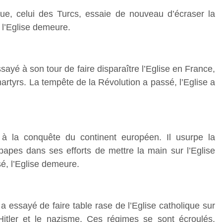
ue, celui des Turcs, essaie de nouveau d’écraser la
, l’Eglise demeure.
sayé à son tour de faire disparaître l’Eglise en France,
martyrs. La tempête de la Révolution a passé, l’Eglise a
 à la conquête du continent européen. Il usurpe la
papes dans ses efforts de mettre la main sur l’Eglise
é, l’Eglise demeure.
 essayé de faire table rase de l’Eglise catholique sur
Hitler et le nazisme. Ces régimes se sont écroulés,