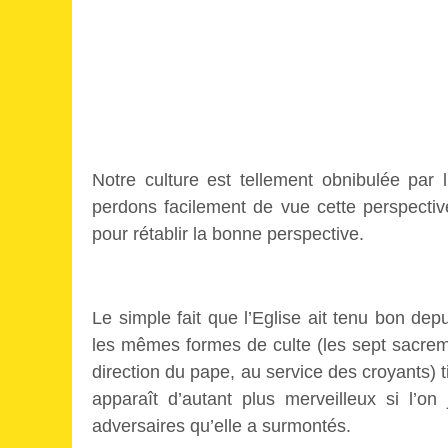
Notre culture est tellement obnibulée par 
perdons facilement de vue cette perspective
pour rétablir la bonne perspective.
Le simple fait que l’Eglise ait tenu bon depu
les mêmes formes de culte (les sept sacrem
direction du pape, au service des croyants) t
apparaît d’autant plus merveilleux si l’on
adversaires qu’elle a surmontés.