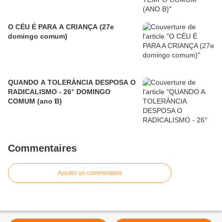
O CÉU É PARA A CRIANÇA (27e
domingo comum)
QUANDO A TOLERÀNCIA DESPOSA O
RADICALISMO - 26° DOMINGO
COMUM (ano B)
Commentaires
Ajouter un commentaire