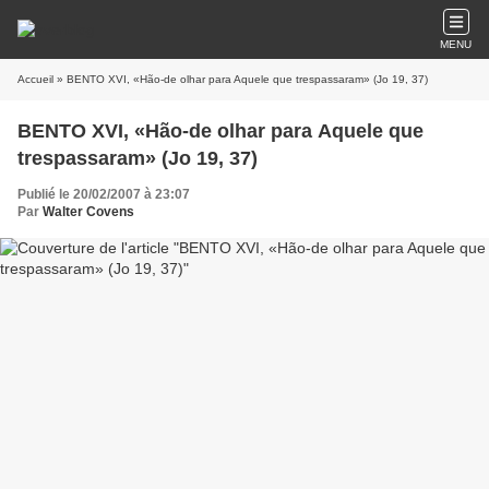
MENU
Accueil
» BENTO XVI, «Hão-de olhar para Aquele que trespassaram» (Jo 19, 37)
BENTO XVI, «Hão-de olhar para Aquele que
trespassaram» (Jo 19, 37)
Publié le 20/02/2007 à 23:07
Par
Walter Covens