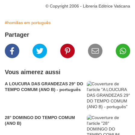
© Copyright 2006 - Libreria Editrice Vaticana
#homilias em português
Partager
Vous aimerez aussi
A LOUCURA DAS GRANDEZAS 29° DO
TEMPO COMUM (ANO B) - português
28° DOMINGO DO TEMPO COMUM
(ANO B)