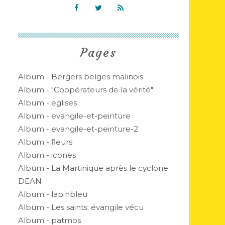
Pages
Album - Bergers belges malinois
Album - "Coopérateurs de la vérité"
Album - eglises
Album - evangile-et-peinture
Album - evangile-et-peinture-2
Album - fleurs
Album - icones
Album - La Martinique après le cyclone
DEAN
Album - lapinbleu
Album - Les saints: évangile vécu
Album - patmos