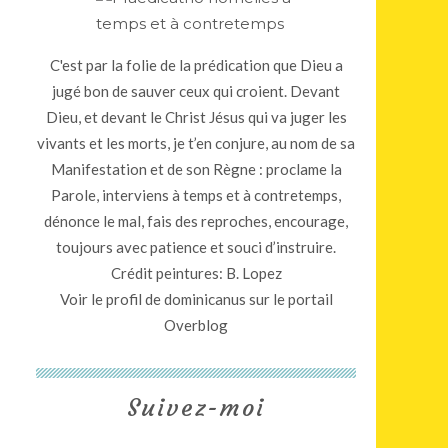
C'est par la folie de la prédication que Dieu a
jugé bon de sauver ceux qui croient. Devant
Dieu, et devant le Christ Jésus qui va juger les
vivants et les morts, je t’en conjure, au nom de sa
Manifestation et de son Règne : proclame la
Parole, interviens à temps et à contretemps,
dénonce le mal, fais des reproches, encourage,
toujours avec patience et souci d’instruire.
Crédit peintures: B. Lopez
Voir le profil de
dominicanus
sur le portail
Overblog
Suivez-moi