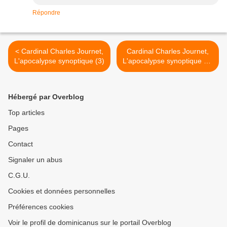
Répondre
< Cardinal Charles Journet,
Cardinal Charles Journet,
L'apocalypse synoptique (3)
L'apocalypse synoptique (5)
>
Hébergé par Overblog
Top articles
Pages
Contact
Signaler un abus
C.G.U.
Cookies et données personnelles
Préférences cookies
Voir le profil de dominicanus sur le portail Overblog