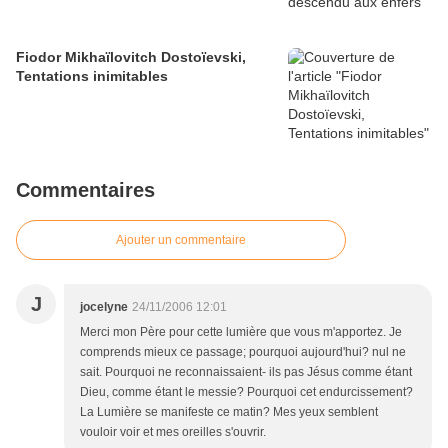
Fiodor Mikhaïlovitch Dostoïevski,
Tentations inimitables
Commentaires
Ajouter un commentaire
J
jocelyne
24/11/2006 12:01
Merci mon Père pour cette lumière que vous m'apportez. Je
comprends mieux ce passage; pourquoi aujourd'hui? nul ne
sait. Pourquoi ne reconnaissaient- ils pas Jésus comme étant
Dieu, comme étant le messie? Pourquoi cet endurcissement?
La Lumière se manifeste ce matin? Mes yeux semblent
vouloir voir et mes oreilles s'ouvrir.