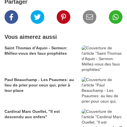
Partager
Vous aimerez aussi
Saint Thomas d’Aquin - Sermon:
Méfiez-vous des faux prophètes
Paul Beauchamp - Les Psaumes: au
lieu de prier pour ceux qui, prier à
leur place
Cardinal Marc Ouellet, "Il est
descendu aux enfers"