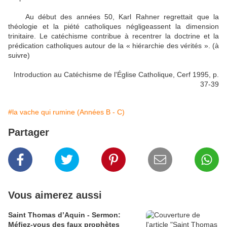
Au début des années 50, Karl Rahner regrettait que la
théologie et la piété catholiques négligeassent la dimension
trinitaire. Le catéchisme contribue à recentrer la doctrine et la
prédication catholiques autour de la « hiérarchie des vérités ». (à
suivre)
Introduction au Catéchisme de l'Église Catholique, Cerf 1995, p.
37-39
#la vache qui rumine (Années B - C)
Partager
Vous aimerez aussi
Saint Thomas d’Aquin - Sermon:
Méfiez-vous des faux prophètes