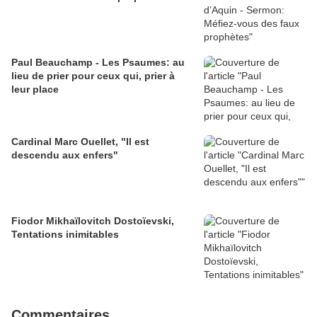
Paul Beauchamp - Les Psaumes: au
lieu de prier pour ceux qui, prier à
leur place
Cardinal Marc Ouellet, "Il est
descendu aux enfers"
Fiodor Mikhaïlovitch Dostoïevski,
Tentations inimitables
Commentaires