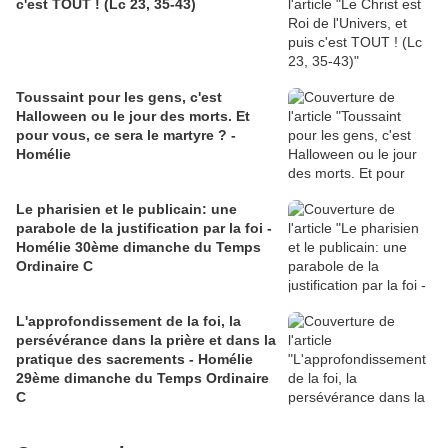
c'est TOUT ! (Lc 23, 35-43)
Toussaint pour les gens, c'est
Halloween ou le jour des morts. Et
pour vous, ce sera le martyre ? -
Homélie
Le pharisien et le publicain: une
parabole de la justification par la foi -
Homélie 30ème dimanche du Temps
Ordinaire C
L'approfondissement de la foi, la
persévérance dans la prière et dans la
pratique des sacrements - Homélie
29ème dimanche du Temps Ordinaire
C