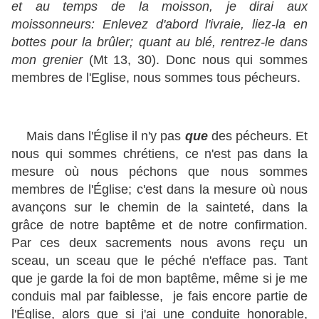
et au temps de la moisson, je dirai aux
moissonneurs: Enlevez d'abord l'ivraie, liez-la en
bottes pour la brûler; quant au blé, rentrez-le dans
mon grenier
(Mt 13, 30). Donc nous qui sommes
membres de l'Eglise, nous sommes tous pécheurs.
Mais dans l'Église il n'y pas
que
des pécheurs. Et
nous qui sommes chrétiens, ce n'est pas dans la
mesure où nous péchons que nous sommes
membres de l'Église; c'est dans la mesure où nous
avançons sur le chemin de la sainteté, dans la
grâce de notre baptême et de notre confirmation.
Par ces deux sacrements nous avons reçu un
sceau, un sceau que le péché n'efface pas. Tant
que je garde la foi de mon baptême, même si je me
conduis mal par faiblesse, je fais encore partie de
l'Église, alors que si j'ai une conduite honorable,