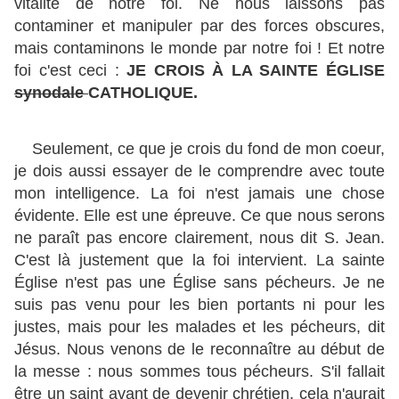
vitalité de notre foi. Ne nous laissons pas
contaminer et manipuler par des forces obscures,
mais contaminons le monde par notre foi ! Et notre
foi c'est ceci :
JE CROIS À LA SAINTE ÉGLISE
synodale
CATHOLIQUE.
Seulement, ce que je crois du fond de mon coeur,
je dois aussi essayer de le comprendre avec toute
mon intelligence. La foi n'est jamais une chose
évidente. Elle est une épreuve. Ce que nous serons
ne paraît pas encore clairement, nous dit S. Jean.
C'est là justement que la foi intervient. La sainte
Église n'est pas une Église sans pécheurs. Je ne
suis pas venu pour les bien portants ni pour les
justes, mais pour les malades et les pécheurs, dit
Jésus. Nous venons de le reconnaître au début de
la messe : nous sommes tous pécheurs. S'il fallait
être un saint avant de devenir chrétien, cela n'aurait