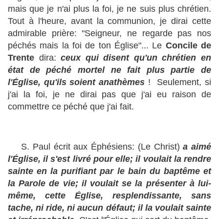
mais que je n'ai plus la foi, je ne suis plus chrétien.
Tout à l'heure, avant la communion, je dirai cette
admirable prière: "Seigneur, ne regarde pas nos
péchés mais la foi de ton Église"... Le
Concile de
Trente
dira:
ceux qui disent qu'un chrétien en
état de péché mortel ne fait plus partie de
l'Église, qu'ils soient anathèmes
! Seulement, si
j'ai la foi, je ne dirai pas que j'ai eu raison de
commettre ce péché que j'ai fait.
S. Paul écrit aux Éphésiens: (Le Christ)
a aimé
l'Église, il s'est livré pour elle; il voulait la rendre
sainte en la purifiant par le bain du baptême et
la Parole de vie; il voulait se la présenter à lui-
même, cette Église, resplendissante, sans
tache, ni ride, ni aucun défaut; il la voulait sainte