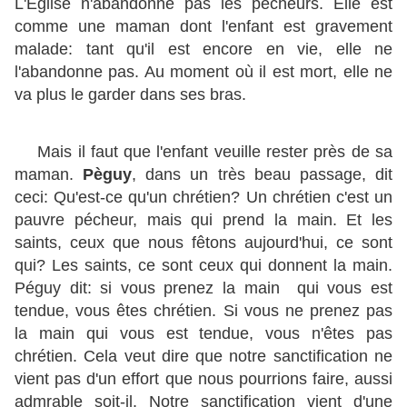
L'Église n'abandonne pas les pécheurs. Elle est
comme une maman dont l'enfant est gravement
malade: tant qu'il est encore en vie, elle ne
l'abandonne pas. Au moment où il est mort, elle ne
va plus le garder dans ses bras.
Mais il faut que l'enfant veuille rester près de sa
maman.
Pèguy
, dans un très beau passage, dit
ceci: Qu'est-ce qu'un chrétien? Un chrétien c'est un
pauvre pécheur, mais qui prend la main. Et les
saints, ceux que nous fêtons aujourd'hui, ce sont
qui? Les saints, ce sont ceux qui donnent la main.
Péguy dit: si vous prenez la main qui vous est
tendue, vous êtes chrétien. Si vous ne prenez pas
la main qui vous est tendue, vous n'êtes pas
chrétien. Cela veut dire que notre sanctification ne
vient pas d'un effort que nous pourrions faire, aussi
admrable soit-il. Notre sanctification vient d'une