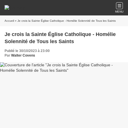
MENU
Accueil
» Je crois la Sainte Église Catholique - Homélie Solennité de Tous les Saints
Je crois la Sainte Église Catholique - Homélie
Solennité de Tous les Saints
Publié le 30/10/2023 à 23:00
Par
Walter Covens