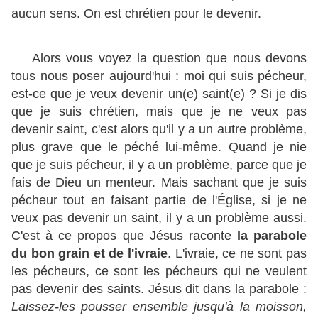
aucun sens. On est chrétien pour le devenir.
Alors vous voyez la question que nous devons
tous nous poser aujourd'hui : moi qui suis pécheur,
est-ce que je veux devenir un(e) saint(e) ? Si je dis
que je suis chrétien, mais que je ne veux pas
devenir saint, c'est alors qu'il y a un autre problème,
plus grave que le péché lui-même. Quand je nie
que je suis pécheur, il y a un problème, parce que je
fais de Dieu un menteur. Mais sachant que je suis
pécheur tout en faisant partie de l'Église, si je ne
veux pas devenir un saint, il y a un problème aussi.
C'est à ce propos que Jésus raconte
la parabole
du bon grain et de l'ivraie
. L'ivraie, ce ne sont pas
les pécheurs, ce sont les pécheurs qui ne veulent
pas devenir des saints. Jésus dit dans la parabole :
Laissez-les pousser ensemble jusqu'à la moisson,