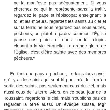
ne la manifeste pas adéquatement. Si vous
cherchez ce qui la représente sans la trahir,
regardez le pape et l'épiscopat enseignant la
foi et les moeurs, regardez les saints au ciel et
sur la terre; ne nous regardez pas nous autres,
pécheurs, ou plutôt regardez comment l'Église
panse nos plaies et nous conduit clopin-
clopant à la vie éternelle. La grande gloire de
l'Église, c'est d'être sainte avec des membres
pécheurs."
En tant que pauvre pécheur, je dois alors savoir
qu'il y a des saints qui sont là pour m'aider à m'en
sortir, des saints, pas seulement ceux du ciel, mais
aussi ceux de la terre. Alors, en ce beau jour de la
Toussaint, regardons le ciel, mais n'oublions pas de
regarder la terre aussi. Un évêque suisse,
Mgr