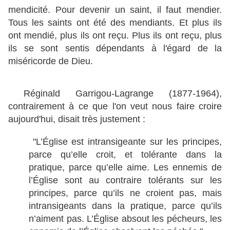
mendicité. Pour devenir un saint, il faut mendier.
Tous les saints ont été des mendiants. Et plus ils
ont mendié, plus ils ont reçu. Plus ils ont reçu, plus
ils se sont sentis dépendants à l'égard de la
miséricorde de Dieu.
Réginald Garrigou-Lagrange (1877-1964),
contrairement à ce que l'on veut nous faire croire
aujourd'hui, disait très justement :
"L’Église est intransigeante sur les principes,
parce qu’elle croit, et tolérante dans la
pratique, parce qu’elle aime. Les ennemis de
l’Église sont au contraire tolérants sur les
principes, parce qu’ils ne croient pas, mais
intransigeants dans la pratique, parce qu’ils
n’aiment pas. L’Église absout les pécheurs, les