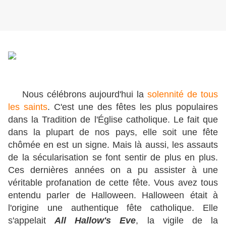
Nous célébrons aujourd'hui la
solennité de tous
les saints
. C'est une des fêtes les plus populaires
dans la Tradition de l'Église catholique. Le fait que
dans la plupart de nos pays, elle soit une fête
chômée en est un signe. Mais là aussi, les assauts
de la sécularisation se font sentir de plus en plus.
Ces dernières années on a pu assister à une
véritable profanation de cette fête. Vous avez tous
entendu parler de Halloween. Halloween était à
l'origine une authentique fête catholique. Elle
s'appelait
All Hallow's Eve
, la vigile de la