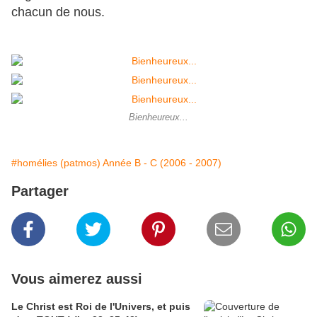
chacun de nous.
Bienheureux...
#homélies (patmos) Année B - C (2006 - 2007)
Partager
Vous aimerez aussi
Le Christ est Roi de l'Univers, et puis