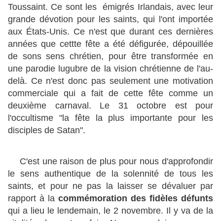
Toussaint. Ce sont les émigrés Irlandais, avec leur
grande dévotion pour les saints, qui l'ont importée
aux États-Unis. Ce n'est que durant ces dernières
années que cettte fête a été défigurée, dépouillée
de sons sens chrétien, pour être transformée en
une parodie lugubre de la vision chrétienne de l'au-
delà. Ce n'est donc pas seulement une motivation
commerciale qui a fait de cette fête comme un
deuxième carnaval. Le 31 octobre est pour
l'occultisme "la fête la plus importante pour les
disciples de Satan".
C'est une raison de plus pour nous d'approfondir
le sens authentique de la solennité de tous les
saints, et pour ne pas la laisser se dévaluer par
rapport à la
commémoration des fidèles défunts
qui a lieu le lendemain, le 2 novembre. Il y va de la