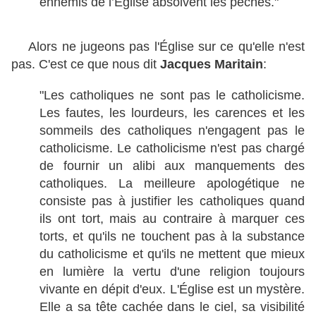
ennemis de l’Église absolvent les péchés."
Alors ne jugeons pas l'Église sur ce qu'elle n'est
pas. C'est ce que nous dit
Jacques Maritain
:
"Les catholiques ne sont pas le catholicisme.
Les fautes, les lourdeurs, les carences et les
sommeils des catholiques n'engagent pas le
catholicisme. Le catholicisme n'est pas chargé
de fournir un alibi aux manquements des
catholiques. La meilleure apologétique ne
consiste pas à justifier les catholiques quand
ils ont tort, mais au contraire à marquer ces
torts, et qu'ils ne touchent pas à la substance
du catholicisme et qu'ils ne mettent que mieux
en lumière la vertu d'une religion toujours
vivante en dépit d'eux. L'Église est un mystère.
Elle a sa tête cachée dans le ciel, sa visibilité