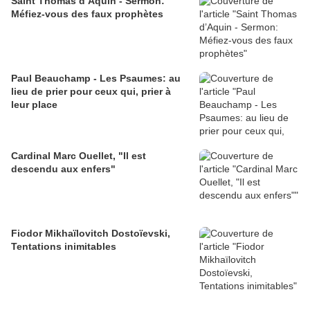
Saint Thomas d’Aquin - Sermon:
Méfiez-vous des faux prophètes
Paul Beauchamp - Les Psaumes: au
lieu de prier pour ceux qui, prier à
leur place
Cardinal Marc Ouellet, "Il est
descendu aux enfers"
Fiodor Mikhaïlovitch Dostoïevski,
Tentations inimitables