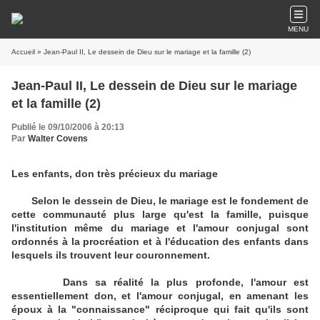
MENU
Accueil
» Jean-Paul II, Le dessein de Dieu sur le mariage et la famille (2)
Jean-Paul II, Le dessein de Dieu sur le mariage
et la famille (2)
Publié le 09/10/2006 à 20:13
Par
Walter Covens
Les enfants, don très précieux du mariage
Selon le dessein de Dieu, le mariage est le fondement de
cette communauté plus large qu'est la famille, puisque
l'institution même du mariage et l'amour conjugal sont
ordonnés à la procréation et à l'éducation des enfants dans
lesquels ils trouvent leur couronnement.
Dans sa réalité la plus profonde, l'amour est
essentiellement don, et l'amour conjugal, en amenant les
époux à la "connaissance" réciproque qui fait qu'ils sont