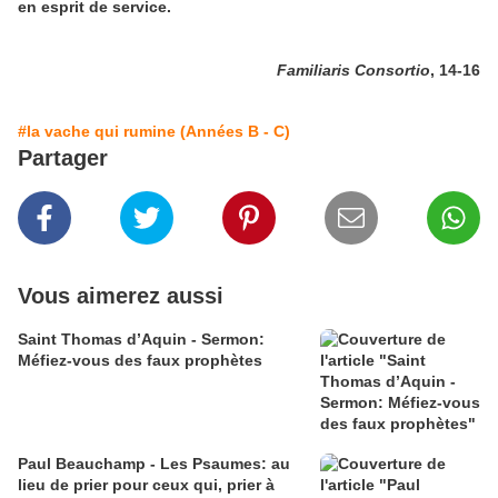
en esprit de service.
Familiaris Consortio
, 14-16
#la vache qui rumine (Années B - C)
Partager
Vous aimerez aussi
Saint Thomas d’Aquin - Sermon:
Méfiez-vous des faux prophètes
Paul Beauchamp - Les Psaumes: au
lieu de prier pour ceux qui, prier à