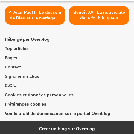
< Jean-Paul II, Le dessein
Benoît XVI, La nouveauté
de Dieu sur le mariage et
de la foi biblique >
la famille (1)
Hébergé par Overblog
Top articles
Pages
Contact
Signaler un abus
C.G.U.
Cookies et données personnelles
Préférences cookies
Voir le profil de dominicanus sur le portail Overblog
Créer un blog sur Overblog