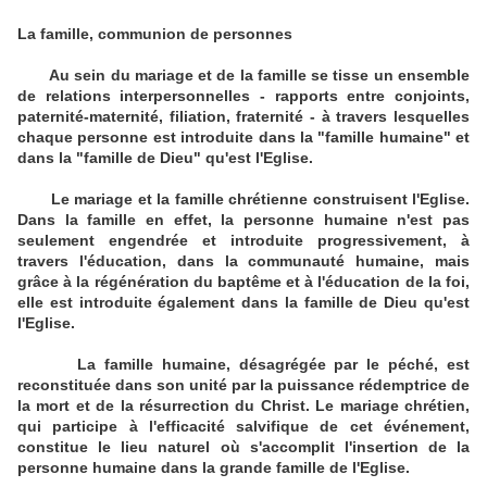
La famille, communion de personnes
Au sein du mariage et de la famille se tisse un ensemble
de relations interpersonnelles - rapports entre conjoints,
paternité-maternité, filiation, fraternité - à travers lesquelles
chaque personne est introduite dans la "famille humaine" et
dans la "famille de Dieu" qu'est l'Eglise.
Le mariage et la famille chrétienne construisent l'Eglise.
Dans la famille en effet, la personne humaine n'est pas
seulement engendrée et introduite progressivement, à
travers l'éducation, dans la communauté humaine, mais
grâce à la régénération du baptême et à l'éducation de la foi,
elle est introduite également dans la famille de Dieu qu'est
l'Eglise.
La famille humaine, désagrégée par le péché, est
reconstituée dans son unité par la puissance rédemptrice de
la mort et de la résurrection du Christ. Le mariage chrétien,
qui participe à l'efficacité salvifique de cet événement,
constitue le lieu naturel où s'accomplit l'insertion de la
personne humaine dans la grande famille de l'Eglise.