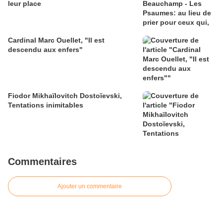
leur place
Cardinal Marc Ouellet, "Il est
descendu aux enfers"
Fiodor Mikhaïlovitch Dostoïevski,
Tentations inimitables
Commentaires
Ajouter un commentaire