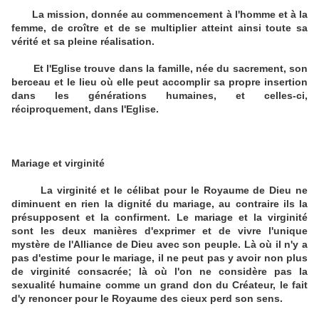
La mission, donnée au commencement à l'homme et à la
femme, de croître et de se multiplier atteint ainsi toute sa
vérité et sa pleine réalisation.
Et l'Eglise trouve dans la famille, née du sacrement, son
berceau et le lieu où elle peut accomplir sa propre insertion
dans les générations humaines, et celles-ci,
réciproquement, dans l'Eglise.
Mariage et virginité
La virginité et le célibat pour le Royaume de Dieu ne
diminuent en rien la dignité du mariage, au contraire ils la
présupposent et la confirment. Le mariage et la virginité
sont les deux manières d'exprimer et de vivre l'unique
mystère de l'Alliance de Dieu avec son peuple. Là où il n'y a
pas d'estime pour le mariage, il ne peut pas y avoir non plus
de virginité consacrée; là où l'on ne considère pas la
sexualité humaine comme un grand don du Créateur, le fait
d'y renoncer pour le Royaume des cieux perd son sens.