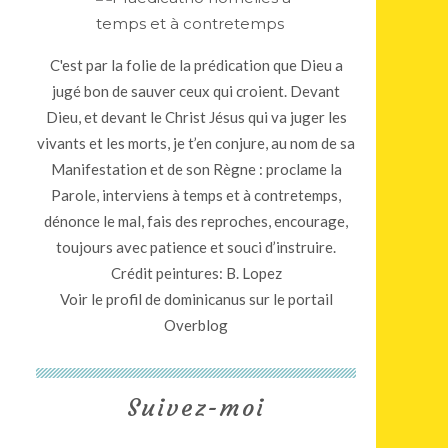
C'est par la folie de la prédication que Dieu a
jugé bon de sauver ceux qui croient. Devant
Dieu, et devant le Christ Jésus qui va juger les
vivants et les morts, je t’en conjure, au nom de sa
Manifestation et de son Règne : proclame la
Parole, interviens à temps et à contretemps,
dénonce le mal, fais des reproches, encourage,
toujours avec patience et souci d’instruire.
Crédit peintures: B. Lopez
Voir le profil de
dominicanus
sur le portail
Overblog
Suivez-moi