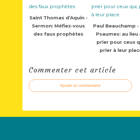
Saint Thomas d’Aquin -
Sermon: Méfiez-vous
Paul Beauchamp -
des faux prophètes
Psaumes: au lieu
prier pour ceux q
prier à leur plac
Commenter cet article
Ajouter un commentaire