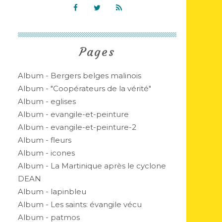
Pages
Album - Bergers belges malinois
Album - "Coopérateurs de la vérité"
Album - eglises
Album - evangile-et-peinture
Album - evangile-et-peinture-2
Album - fleurs
Album - icones
Album - La Martinique après le cyclone
DEAN
Album - lapinbleu
Album - Les saints: évangile vécu
Album - patmos