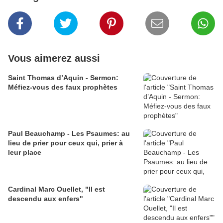
Vous aimerez aussi
Saint Thomas d’Aquin - Sermon:
Méfiez-vous des faux prophètes
Paul Beauchamp - Les Psaumes: au
lieu de prier pour ceux qui, prier à
leur place
Cardinal Marc Ouellet, "Il est
descendu aux enfers"