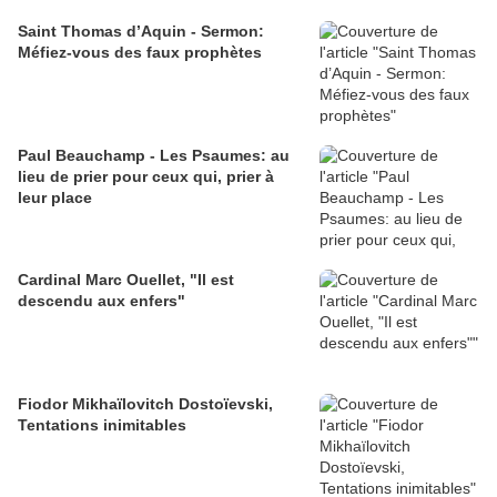
Saint Thomas d’Aquin - Sermon:
Méfiez-vous des faux prophètes
Paul Beauchamp - Les Psaumes: au
lieu de prier pour ceux qui, prier à
leur place
Cardinal Marc Ouellet, "Il est
descendu aux enfers"
Fiodor Mikhaïlovitch Dostoïevski,
Tentations inimitables