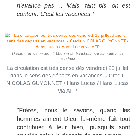
n'avance pas ... Mais, tant pis, on est
content. C'est les vacances !
Départs en vacances : 1 000 km de bouchons sur les routes ce
vendredi
La circulation est très dense dès vendredi 28 juillet
dans le sens des départs en vacances. - Credit:
NICOLAS GUYONNET / Hans Lucas / Hans Lucas
via AFP
"Frères, nous le savons, quand les
hommes aiment Dieu, lui-même fait tout
contribuer à leur bien, puisqu’ils sont