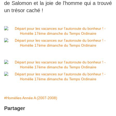
de Salomon et la joie de l'homme qui a trouvé
un trésor caché !
#Homélies Année A (2007-2008)
Partager