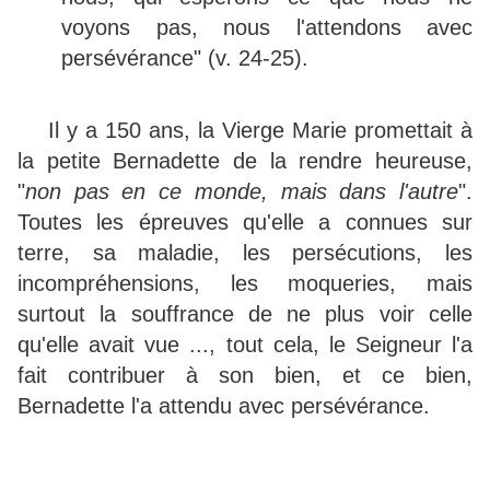
voyons pas, nous l'attendons avec
persévérance" (v. 24-25).
Il y a 150 ans, la Vierge Marie promettait à
la petite Bernadette de la rendre heureuse,
"
non pas en ce monde, mais dans l'autre
".
Toutes les épreuves qu'elle a connues sur
terre, sa maladie, les persécutions, les
incompréhensions, les moqueries, mais
surtout la souffrance de ne plus voir celle
qu'elle avait vue ..., tout cela, le Seigneur l'a
fait contribuer à son bien, et ce bien,
Bernadette l'a attendu avec persévérance.