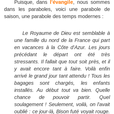
Puisque, dans
l'évangile
, nous sommes
dans les paraboles, voici une parabole de
saison, une parabole des temps modernes :
Le Royaume de Dieu est semblable à
une famille du nord de la France qui part
en vacances à la Côte d'Azur. Les jours
précédant le départ ont été très
stressants. Il fallait que tout soit près, et il
y avait encore tant à faire. Voilà enfin
arrivé le grand jour tant attendu ! Tous les
bagages sont chargés, les enfants
installés. Au début tout va bien. Quelle
chance de pouvoir partir. Quel
soulagement ! Seulement, voilà, on l'avait
oublié : ce jour-là, Bison futé voyait rouge.