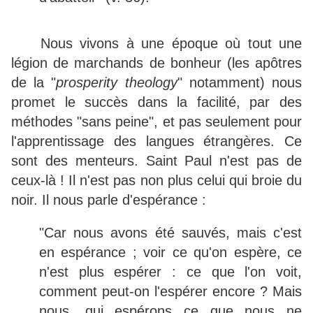
Nous vivons à une époque où tout une
légion de marchands de bonheur (les apôtres
de la "
prosperity theology
" notamment) nous
promet le succès dans la facilité, par des
méthodes "sans peine", et pas seulement pour
l'apprentissage des langues étrangères. Ce
sont des menteurs. Saint Paul n'est pas de
ceux-là ! Il n'est pas non plus celui qui broie du
noir. Il nous parle d'espérance :
"Car nous avons été sauvés, mais c'est
en espérance ; voir ce qu'on espère, ce
n'est plus espérer : ce que l'on voit,
comment peut-on l'espérer encore ? Mais
nous, qui espérons ce que nous ne