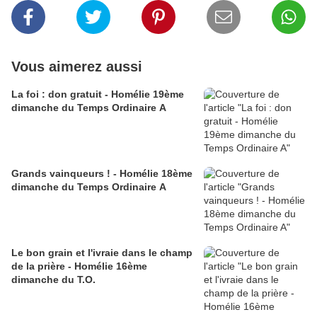
Vous aimerez aussi
La foi : don gratuit - Homélie 19ème
dimanche du Temps Ordinaire A
Grands vainqueurs ! - Homélie 18ème
dimanche du Temps Ordinaire A
Le bon grain et l'ivraie dans le champ
de la prière - Homélie 16ème
dimanche du T.O.