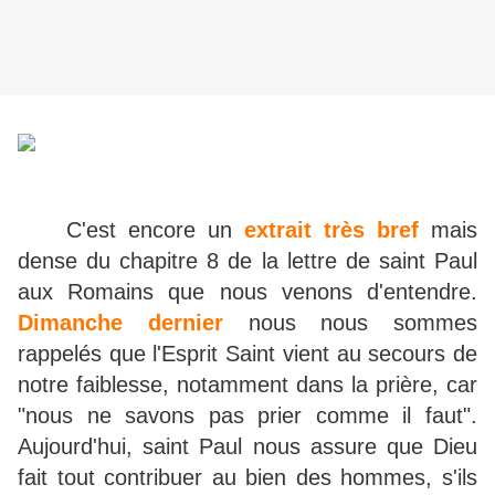
C'est encore un
extrait très bref
mais
dense du chapitre 8 de la lettre de saint Paul
aux Romains que nous venons d'entendre.
Dimanche dernier
nous nous sommes
rappelés que l'Esprit Saint vient au secours de
notre faiblesse, notamment dans la prière, car
"nous ne savons pas prier comme il faut".
Aujourd'hui, saint Paul nous assure que Dieu
fait tout contribuer au bien des hommes, s'ils