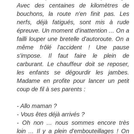
Avec des centaines de kilomètres de
bouchons, la route n'en finit pas. Les
nerfs, déjà fatigués, sont mis à rude
épreuve. Un moment d'inattention ... On a
failli louper une bretelle d'autoroute. On a
même frôlé l'accident ! Une pause
s'impose. Il faut faire le plein de
carburant. Le chauffeur doit se reposer,
les enfants se dégourdir les jambes.
Madame en profite pour lancer un petit
coup de fil à ses parents :
- Allo maman ?
- Vous êtes déjà arrivés ?
- Oh non ... nous sommes encore très
loin ... Il y a plein d'embouteillages ! On