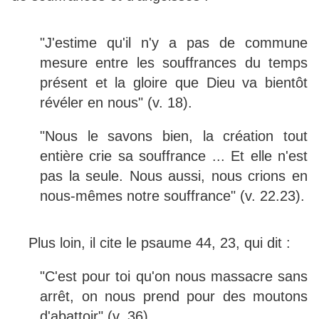
"J'estime qu'il n'y a pas de commune
mesure entre les souffrances du temps
présent et la gloire que Dieu va bientôt
révéler en nous" (v. 18).
"Nous le savons bien, la création tout
entière crie sa souffrance ... Et elle n'est
pas la seule. Nous aussi, nous crions en
nous-mêmes notre souffrance" (v. 22.23).
Plus loin, il cite le psaume 44, 23, qui dit :
"C'est pour toi qu'on nous massacre sans
arrêt, on nous prend pour des moutons
d'abattoir" (v. 36).