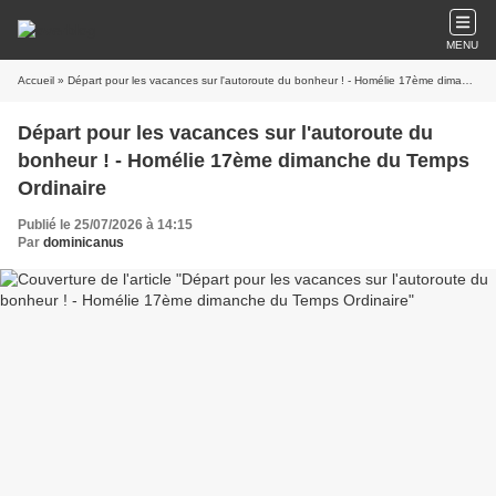
MENU
Accueil
» Départ pour les vacances sur l'autoroute du bonheur ! - Homélie 17ème dimanche du Temps Ordinaire
Départ pour les vacances sur l'autoroute du
bonheur ! - Homélie 17ème dimanche du Temps
Ordinaire
Publié le 25/07/2026 à 14:15
Par
dominicanus