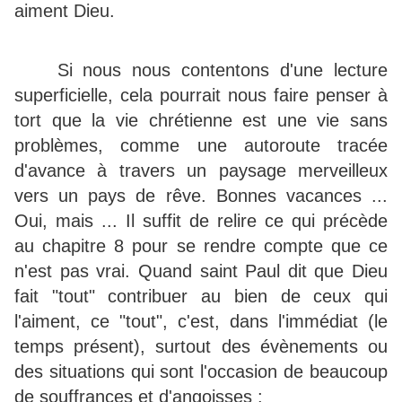
aiment Dieu.
Si nous nous contentons d'une lecture
superficielle, cela pourrait nous faire penser à
tort que la vie chrétienne est une vie sans
problèmes, comme une autoroute tracée
d'avance à travers un paysage merveilleux
vers un pays de rêve. Bonnes vacances ...
Oui, mais ... Il suffit de relire ce qui précède
au chapitre 8 pour se rendre compte que ce
n'est pas vrai. Quand saint Paul dit que Dieu
fait "tout" contribuer au bien de ceux qui
l'aiment, ce "tout", c'est, dans l'immédiat (le
temps présent), surtout des évènements ou
des situations qui sont l'occasion de beaucoup
de souffrances et d'angoisses :