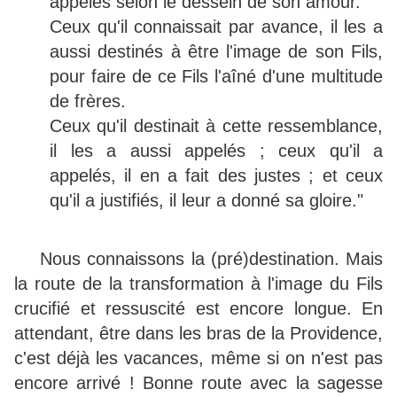
appelés selon le dessein de son amour.
Ceux qu'il connaissait par avance, il les a
aussi destinés à être l'image de son Fils,
pour faire de ce Fils l'aîné d'une multitude
de frères.
Ceux qu'il destinait à cette ressemblance,
il les a aussi appelés ; ceux qu'il a
appelés, il en a fait des justes ; et ceux
qu'il a justifiés, il leur a donné sa gloire."
Nous connaissons la (pré)destination. Mais
la route de la transformation à l'image du Fils
crucifié et ressuscité est encore longue. En
attendant, être dans les bras de la Providence,
c'est déjà les vacances, même si on n'est pas
encore arrivé ! Bonne route avec la sagesse