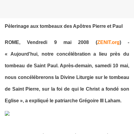
Pèlerinage aux tombeaux des Apôtres Pierre et Paul
ROME, Vendredi 9 mai 2008 (
ZENIT.org
) -
« Aujourd'hui, notre concélébration a lieu près du
tombeau de Saint Paul. Après-demain, samedi 10 mai,
nous concélébrerons la Divine Liturgie sur le tombeau
de Saint Pierre, sur la foi de qui le Christ a fondé son
Eglise », a expliqué le patriarche Grégoire III Laham.