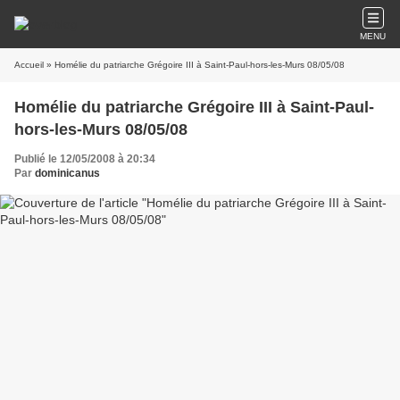
MENU
Accueil
» Homélie du patriarche Grégoire III à Saint-Paul-hors-les-Murs 08/05/08
Homélie du patriarche Grégoire III à Saint-Paul-
hors-les-Murs 08/05/08
Publié le 12/05/2008 à 20:34
Par
dominicanus