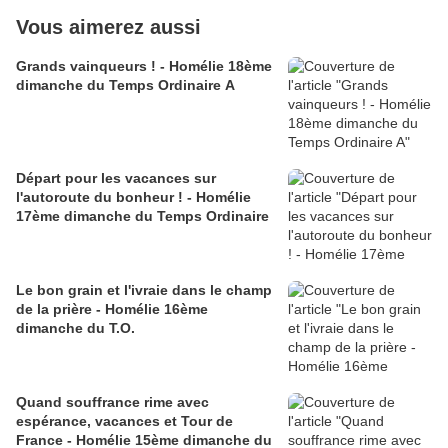
Vous aimerez aussi
Grands vainqueurs ! - Homélie 18ème
dimanche du Temps Ordinaire A
Départ pour les vacances sur
l'autoroute du bonheur ! - Homélie
17ème dimanche du Temps Ordinaire
Le bon grain et l'ivraie dans le champ
de la prière - Homélie 16ème
dimanche du T.O.
Quand souffrance rime avec
espérance, vacances et Tour de
France - Homélie 15ème dimanche du