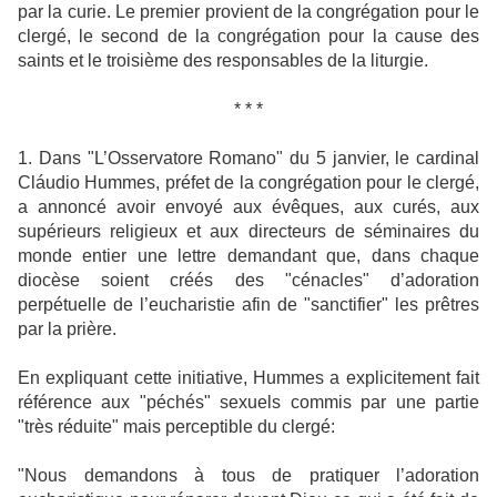
par la curie. Le premier provient de la congrégation pour le
clergé, le second de la congrégation pour la cause des
saints et le troisième des responsables de la liturgie.
* * *
1. Dans "L’Osservatore Romano" du 5 janvier, le cardinal
Cláudio Hummes, préfet de la congrégation pour le clergé,
a annoncé avoir envoyé aux évêques, aux curés, aux
supérieurs religieux et aux directeurs de séminaires du
monde entier une lettre demandant que, dans chaque
diocèse soient créés des "cénacles" d’adoration
perpétuelle de l’eucharistie afin de "sanctifier" les prêtres
par la prière.
En expliquant cette initiative, Hummes a explicitement fait
référence aux "péchés" sexuels commis par une partie
"très réduite" mais perceptible du clergé:
"Nous demandons à tous de pratiquer l’adoration