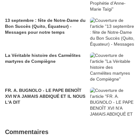
13 septembre : fête de Notre-Dame du
Bon Succès (Quito, Équateur) -
Messages pour notre temps
La Véritable histoire des Carmélites
martyres de Compiègne
FR. A. BUGNOLO - LE PAPE BENOÎT
XVI N'A JAMAIS ABDIQUÉ ET IL NOUS
L'A DIT
Commentaires