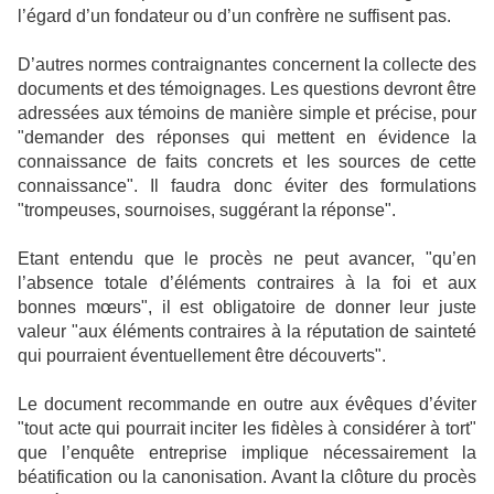
l’égard d’un fondateur ou d’un confrère ne suffisent pas.
D’autres normes contraignantes concernent la collecte des
documents et des témoignages. Les questions devront être
adressées aux témoins de manière simple et précise, pour
"demander des réponses qui mettent en évidence la
connaissance de faits concrets et les sources de cette
connaissance". Il faudra donc éviter des formulations
"trompeuses, sournoises, suggérant la réponse".
Etant entendu que le procès ne peut avancer, "qu’en
l’absence totale d’éléments contraires à la foi et aux
bonnes mœurs", il est obligatoire de donner leur juste
valeur "aux éléments contraires à la réputation de sainteté
qui pourraient éventuellement être découverts".
Le document recommande en outre aux évêques d’éviter
"tout acte qui pourrait inciter les fidèles à considérer à tort"
que l’enquête entreprise implique nécessairement la
béatification ou la canonisation. Avant la clôture du procès