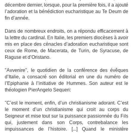
décembre dernier, lorsque, pour la première fois, il a ajouté
l’adoration et la bénédiction eucharistique au Te Deum de
fin d’année.
Dans de nombreux endroits, on a répondu efficacement à
la lettre du cardinal. En Italie, les premiers diocèses à avoir
mis en place des cénacles d’adoration eucharistique sont
ceux de Rome, de Macerata, de Turin, de Syracuse, de
Raguse et d’Oristano.
"Avvenire", le quotidien de la conférence des évêques
d’Italie, a consacré son éditorial en une du numéro de
l’Epiphanie à l’initiative de Hummes. Son auteur est le
théologien PierAngelo Sequeri:
"C’est le moment, enfin, d’un christianisme adorant. C’est
le moment d’un christianisme qui croit au corps du
Seigneur et mise tout sur la puissance passionnée du Fils
qui, justement dans son Corps, contrebalance les
impuissances de l’histoire. [...] Quand le ministère