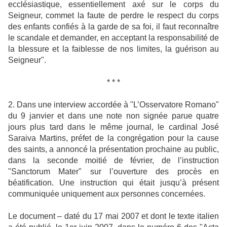
ecclésiastique, essentiellement axé sur le corps du
Seigneur, commet la faute de perdre le respect du corps
des enfants confiés à la garde de sa foi, il faut reconnaître
le scandale et demander, en acceptant la responsabilité de
la blessure et la faiblesse de nos limites, la guérison au
Seigneur".
* * *
2. Dans une interview accordée à "L’Osservatore Romano"
du 9 janvier et dans une note non signée parue quatre
jours plus tard dans le même journal, le cardinal José
Saraiva Martins, préfet de la congrégation pour la cause
des saints, a annoncé la présentation prochaine au public,
dans la seconde moitié de février, de l’instruction
"Sanctorum Mater" sur l’ouverture des procès en
béatification. Une instruction qui était jusqu’à présent
communiquée uniquement aux personnes concernées.
Le document – daté du 17 mai 2007 et dont le texte italien