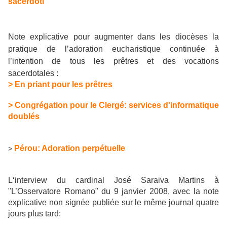
sacerdoti
Note explicative pour augmenter dans les diocèses la
pratique de l’adoration eucharistique continuée
à
l’intention de tous les prêtres et des vocations
sacerdotales :
> En priant pour les prêtres
> Congrégation pour le Clergé: services d'informatique
doublés
Pérou: Adoration perpétuelle
>
L‘interview du cardinal José Saraiva Martins à
"L’Osservatore Romano" du 9 janvier 2008, avec la note
explicative non signée publiée sur le même journal quatre
jours plus tard: