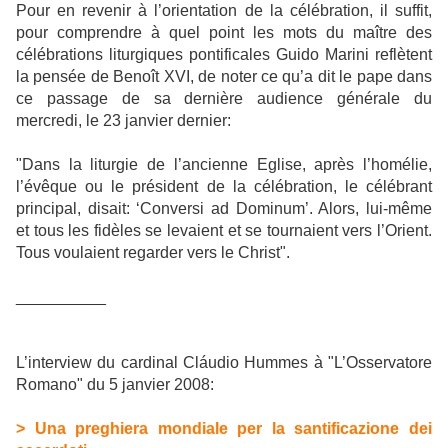
Pour en revenir à l’orientation de la célébration, il suffit,
pour comprendre à quel point les mots du maître des
célébrations liturgiques pontificales Guido Marini reflètent
la pensée de Benoît XVI, de noter ce qu’a dit le pape dans
ce passage de sa dernière audience générale du
mercredi, le 23 janvier dernier:
"Dans la liturgie de l’ancienne Eglise, après l’homélie,
l’évêque ou le président de la célébration, le célébrant
principal, disait: ‘Conversi ad Dominum’. Alors, lui-même
et tous les fidèles se levaient et se tournaient vers l’Orient.
Tous voulaient regarder vers le Christ".
__________
L’interview du cardinal Cláudio Hummes à "L’Osservatore
Romano" du 5 janvier 2008:
> Una preghiera mondiale per la santificazione dei