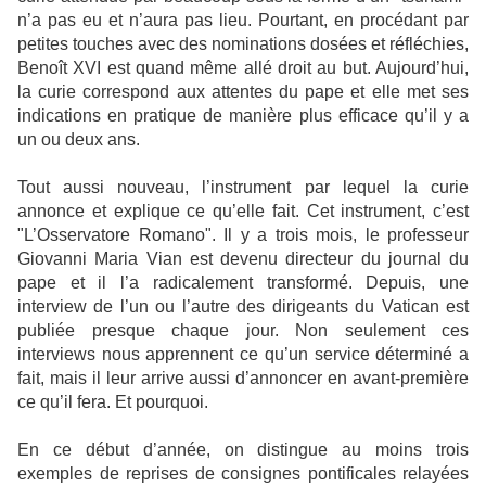
n’a pas eu et n’aura pas lieu. Pourtant, en procédant par
petites touches avec des nominations dosées et réfléchies,
Benoît XVI est quand même allé droit au but. Aujourd’hui,
la curie correspond aux attentes du pape et elle met ses
indications en pratique de manière plus efficace qu’il y a
un ou deux ans.
Tout aussi nouveau, l’instrument par lequel la curie
annonce et explique ce qu’elle fait. Cet instrument, c’est
"L’Osservatore Romano". Il y a trois mois, le professeur
Giovanni Maria Vian est devenu directeur du journal du
pape et il l’a radicalement transformé. Depuis, une
interview de l’un ou l’autre des dirigeants du Vatican est
publiée presque chaque jour. Non seulement ces
interviews nous apprennent ce qu’un service déterminé a
fait, mais il leur arrive aussi d’annoncer en avant-première
ce qu’il fera. Et pourquoi.
En ce début d’année, on distingue au moins trois
exemples de reprises de consignes pontificales relayées