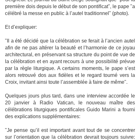
première dois depuis le début de son pontificat", le pape "a
célébré la messe en public à l’autel traditionnel" (photo).
Et d’expliquer:
"Il a été décidé que la célébration se ferait à l’ancien autel
afin de ne pas altérer la beauté et l’harmonie de ce joyau
architectural, en préservant sa structure du point de vue de
la célébration et en ayant recours à une possibilité prévue
par la règle liturgique. A certains moments, le pape s’est
alors retrouvé dos aux fidèles et le regard tourné vers la
Croix, invitant ainsi toute l’assemblée à faire de même".
Quelques jours plus tard, dans une interview accordée le
20 janvier à Radio Vatican, le nouveau maître des
célébrations liturgiques pontificales Guido Marini a fourni
des explications supplémentaires:
"Je pense qu’il est important avant tout de se concentrer
sur l’orientation que la célébration devrait toujours suivre: