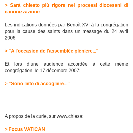
> Sarà chiesto più rigore nei processi diocesani di
canonizzazione
Les indications données par Benoît XVI à la congrégation
pour la cause des saints dans un message du 24 avril
2006:
> "A l'occasion de l'assemblée plénière..."
Et lors d’une audience accordée à cette même
congrégation, le 17 décembre 2007:
> "Sono lieto di accogliere..."
__________
A propos de la curie, sur www.chiesa:
> Focus VATICAN