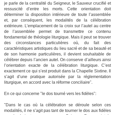
je parle de la centralité du Seigneur, le Sauveur crucifié et
ressuscité d’entre les morts. Cette orientation doit
déterminer la disposition intérieure de toute l’assemblée
et, par conséquent, les modalités de la célébration
extérieure. L’emplacement de la croix sur l’autel au centre
de l’assemblée permet de transmettre ce contenu
fondamental de théologie liturgique. Mais il peut se trouver
des circonstances particulières où, du fait des
caractéristiques artistiques du lieu sacré et de sa beauté et
de son harmonie particulières, il devient souhaitable de
célébrer depuis l’ancien autel. On conserve d’ailleurs ainsi
l’orientation exacte de la célébration liturgique. C’est
exactement ce qui s’est produit dans la Chapelle Sixtine. Il
s’agit d’une pratique autorisée par la réglementation
liturgique, en accord avec la réforme conciliaire".
En ce qui concerne "le dos tourné vers les fidèles":
"Dans le cas où la célébration se déroule selon ces
modalités, il ne s’agit pas tant de tourner le dos aux fidèles