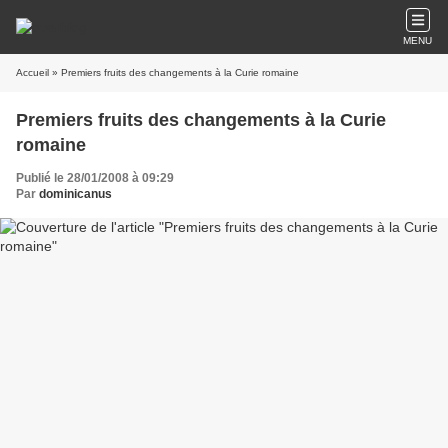
MENU
Accueil
» Premiers fruits des changements à la Curie romaine
Premiers fruits des changements à la Curie
romaine
Publié le 28/01/2008 à 09:29
Par
dominicanus