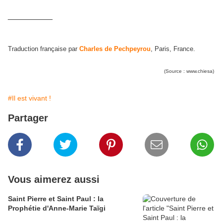
__________
Traduction française par
Charles de Pechpeyrou
, Paris, France.
(Source : www.chiesa)
#Il est vivant !
Partager
Vous aimerez aussi
Saint Pierre et Saint Paul : la
Prophétie d'Anne-Marie Taïgi