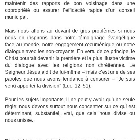
maintenir des rapports de bon voisinage dans une
copropriété ou assurer l’efficacité rapide d’un conseil
municipal.
Mais nous allons au devant de gros problèmes si nous
nous en inspirons dans notre témoignage évangélique
face au monde, notre engagement œcuménique ou notre
dialogue avec les non-croyants. En vertu de ce principe, le
Christ pourrait devenir la première et la plus illustre victime
du dialogue avec les religions non chrétiennes. Le
Seigneur Jésus a dit de lui-même – mais c’est une de ses
paroles que nous avons tendance à censurer – "Je suis
venu apporter la division" (Luc, 12, 51).
Pour les sujets importants, il ne peut y avoir qu’une seule
règle: nous devons surtout nous concentrer sur ce qui est
déterminant, substantiel, vrai, que cela nous divise ou
nous unisse.