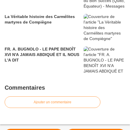
La Véritable histoire des Carmélites
martyres de Compiègne
FR. A. BUGNOLO - LE PAPE BENOÎT
XVI N'A JAMAIS ABDIQUÉ ET IL NOUS
L'A DIT
Commentaires
Ajouter un commentaire