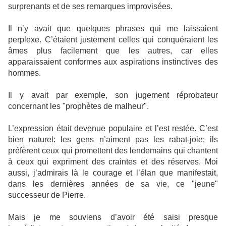
surprenants et de ses remarques improvisées.
Il n’y avait que quelques phrases qui me laissaient
perplexe. C’étaient justement celles qui conquéraient les
âmes plus facilement que les autres, car elles
apparaissaient conformes aux aspirations instinctives des
hommes.
Il y avait par exemple, son jugement réprobateur
concernant les "prophètes de malheur".
L’expression était devenue populaire et l’est restée. C’est
bien naturel: les gens n’aiment pas les rabat-joie; ils
préfèrent ceux qui promettent des lendemains qui chantent
à ceux qui expriment des craintes et des réserves. Moi
aussi, j’admirais là le courage et l’élan que manifestait,
dans les dernières années de sa vie, ce "jeune"
successeur de Pierre.
Mais je me souviens d’avoir été saisi presque