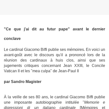
"Ce que j'ai dit au futur pape" avant le dernier
conclave
Le cardinal Giacomo Biffi publie ses mémoires. En voici un
avant-goût avec le discours qu'il a prononcé lors de la
réunion des cardinaux à huis clos, ainsi que ses
jugements critiques concernant Jean XXIII, le Concile
Vatican II et les "mea culpa" de Jean-Paul II
par Sandro Magister
À la veille de ses 80 ans, le cardinal Giacomo Biffi publie
une imposante autobiographie intitulée "
Memorie e
digressioni di un italiano cardinale
[Mémoires et