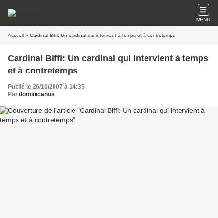
MENU
Accueil
» Cardinal Biffi: Un cardinal qui intervient à temps et à contretemps
Cardinal Biffi: Un cardinal qui intervient à temps
et à contretemps
Publié le 26/10/2007 à 14:35
Par
dominicanus