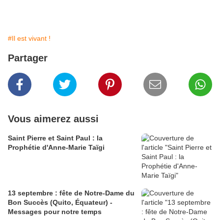
#Il est vivant !
Partager
Vous aimerez aussi
Saint Pierre et Saint Paul : la
Prophétie d'Anne-Marie Taïgi
13 septembre : fête de Notre-Dame du
Bon Succès (Quito, Équateur) -
Messages pour notre temps