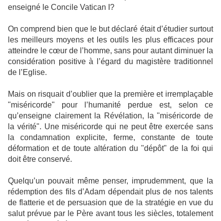
enseigné le Concile Vatican I?
On comprend bien que le but déclaré était d’étudier surtout
les meilleurs moyens et les outils les plus efficaces pour
atteindre le cœur de l’homme, sans pour autant diminuer la
considération positive à l’égard du magistère traditionnel
de l’Eglise.
Mais on risquait d’oublier que la première et irremplaçable
"miséricorde" pour l’humanité perdue est, selon ce
qu’enseigne clairement la Révélation, la "miséricorde de
la vérité". Une miséricorde qui ne peut être exercée sans
la condamnation explicite, ferme, constante de toute
déformation et de toute altération du "dépôt" de la foi qui
doit être conservé.
Quelqu’un pouvait même penser, imprudemment, que la
rédemption des fils d’Adam dépendait plus de nos talents
de flatterie et de persuasion que de la stratégie en vue du
salut prévue par le Père avant tous les siècles, totalement