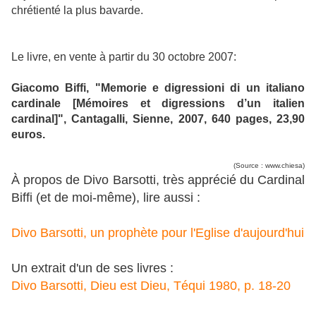
chrétienté la plus bavarde.
Le livre, en vente à partir du 30 octobre 2007:
Giacomo Biffi, "Memorie e digressioni di un italiano
cardinale [Mémoires et digressions d’un italien
cardinal]", Cantagalli, Sienne, 2007, 640 pages, 23,90
euros.
(Source : www.chiesa)
À propos de Divo Barsotti, très apprécié du Cardinal
Biffi (et de moi-même), lire aussi :
Divo Barsotti, un prophète pour l'Eglise d'aujourd'hui
Un extrait d'un de ses livres :
Divo Barsotti, Dieu est Dieu, Téqui 1980, p. 18-20