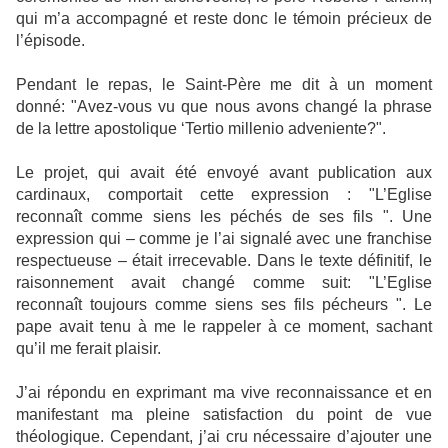
qui m’a accompagné et reste donc le témoin précieux de
l’épisode.
Pendant le repas, le Saint-Père me dit à un moment
donné: "Avez-vous vu que nous avons changé la phrase
de la lettre apostolique ‘Tertio millenio adveniente?".
Le projet, qui avait été envoyé avant publication aux
cardinaux, comportait cette expression : "L’Eglise
reconnaît comme siens les péchés de ses fils ". Une
expression qui – comme je l’ai signalé avec une franchise
respectueuse – était irrecevable. Dans le texte définitif, le
raisonnement avait changé comme suit: "L’Eglise
reconnaît toujours comme siens ses fils pécheurs ". Le
pape avait tenu à me le rappeler à ce moment, sachant
qu’il me ferait plaisir.
J’ai répondu en exprimant ma vive reconnaissance et en
manifestant ma pleine satisfaction du point de vue
théologique. Cependant, j’ai cru nécessaire d’ajouter une