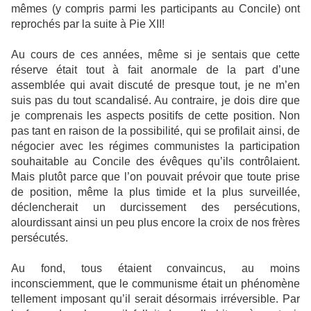
mêmes (y compris parmi les participants au Concile) ont
reprochés par la suite à Pie XII!
Au cours de ces années, même si je sentais que cette
réserve était tout à fait anormale de la part d’une
assemblée qui avait discuté de presque tout, je ne m’en
suis pas du tout scandalisé. Au contraire, je dois dire que
je comprenais les aspects positifs de cette position. Non
pas tant en raison de la possibilité, qui se profilait ainsi, de
négocier avec les régimes communistes la participation
souhaitable au Concile des évêques qu’ils contrôlaient.
Mais plutôt parce que l’on pouvait prévoir que toute prise
de position, même la plus timide et la plus surveillée,
déclencherait un durcissement des persécutions,
alourdissant ainsi un peu plus encore la croix de nos frères
persécutés.
Au fond, tous étaient convaincus, au moins
inconsciemment, que le communisme était un phénomène
tellement imposant qu’il serait désormais irréversible. Par