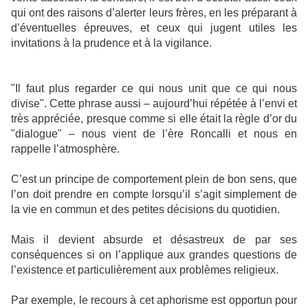
qui ont des raisons d’alerter leurs frères, en les préparant à
d’éventuelles épreuves, et ceux qui jugent utiles les
invitations à la prudence et à la vigilance.
"Il faut plus regarder ce qui nous unit que ce qui nous
divise". Cette phrase aussi – aujourd’hui répétée à l’envi et
très appréciée, presque comme si elle était la règle d’or du
"dialogue" – nous vient de l’ère Roncalli et nous en
rappelle l’atmosphère.
C’est un principe de comportement plein de bon sens, que
l’on doit prendre en compte lorsqu’il s’agit simplement de
la vie en commun et des petites décisions du quotidien.
Mais il devient absurde et désastreux de par ses
conséquences si on l’applique aux grandes questions de
l’existence et particulièrement aux problèmes religieux.
Par exemple, le recours à cet aphorisme est opportun pour