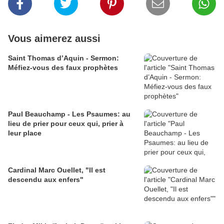
Vous aimerez aussi
Saint Thomas d’Aquin - Sermon:
Méfiez-vous des faux prophètes
Paul Beauchamp - Les Psaumes: au
lieu de prier pour ceux qui, prier à
leur place
Cardinal Marc Ouellet, "Il est
descendu aux enfers"