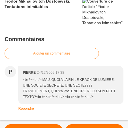
Fiodor Mikhaïlovitch Dostoïevski,
Tentations inimitables
Commentaires
Ajouter un commentaire
P
PIERRE
24/12/2009 17:38
<br /> <br /> MAIS QUOI A LA FIN LE KRACK DE LUMIERE,
UNE SOCIETE SECRETE, UNE SECTE????
FRANCHEMENT, QUI N'a PAS ENCORE RECU SON PETIT
TEXTO?<br /> <br /> <br /> <br /> <br /> <br />
Répondre