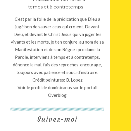
C'est par la folie de la prédication que Dieu a
jugé bon de sauver ceux qui croient. Devant
Dieu, et devant le Christ Jésus qui va juger les
vivants et les morts, je t’en conjure, au nom de sa
Manifestation et de son Règne : proclame la
Parole, interviens à temps et à contretemps,
dénonce le mal, fais des reproches, encourage,
toujours avec patience et souci d’instruire.
Crédit peintures: B. Lopez
Voir le profil de
dominicanus
sur le portail
Overblog
Suivez-moi