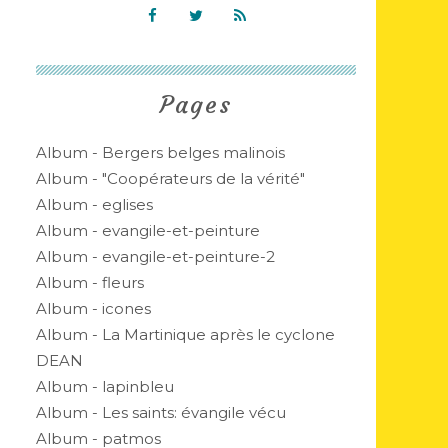
Pages
Album - Bergers belges malinois
Album - "Coopérateurs de la vérité"
Album - eglises
Album - evangile-et-peinture
Album - evangile-et-peinture-2
Album - fleurs
Album - icones
Album - La Martinique après le cyclone
DEAN
Album - lapinbleu
Album - Les saints: évangile vécu
Album - patmos