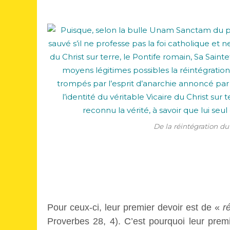
De la réintégration du
Pour ceux-ci, leur premier devoir est de «
r
Proverbes 28, 4). C’est pourquoi leur prem