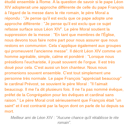
Meilleur ami de Léon XIV : "Aucune chance qu'il rétablisse le rite
romain".