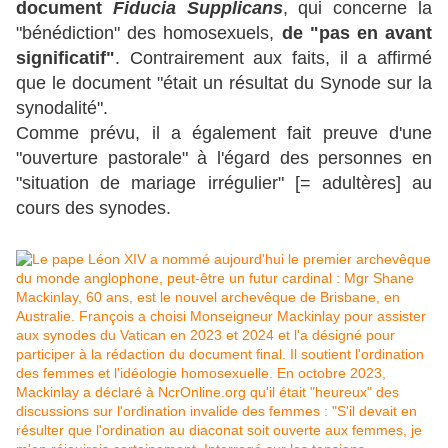
document
Fiducia Supplicans
, qui concerne la
"bénédiction" des homosexuels,
de "pas en avant
significatif"
. Contrairement aux faits, il a affirmé
que le document "était un résultat du Synode sur la
synodalité".
Comme prévu, il a également fait preuve d'une
"ouverture pastorale" à l'égard des personnes en
"situation de mariage irrégulier" [= adultères] au
cours des synodes.