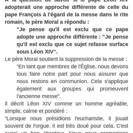
adopterait une approche différente de celle du
pape François à l'égard de la messe dans le rite
romain, le père Moral a répondu :
"Je pense qu'il est exclu que ce pape
adopte une approche différente : "Je pense
qu'il est exclu que ce sujet refasse surface
sous Léon XIV".
Le père Moral soutient la suppression de la messe :
"En tant que membres de l'Église, nous devons
tous faire notre part pour nous assurer que
nous restons en communion. Cela s'applique
également aux groupes qui promeuvent
l'ancienne messe".
Il décrit Léon XIV comme un homme agréable,
simple, calme et pondéré :
"Lorsque nous présidions l'eucharistie, il jouait
souvent de l'orgue. Il est très doué pour cela. C'est