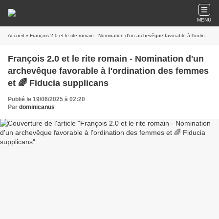
MENU
Accueil
» François 2.0 et le rite romain - Nomination d'un archevêque favorable à l'ordination des femmes et 🌈 Fiducia supplicans
François 2.0 et le rite romain - Nomination d'un
archevêque favorable à l'ordination des femmes
et 🌈 Fiducia supplicans
Publié le 19/06/2025 à 02:20
Par
dominicanus