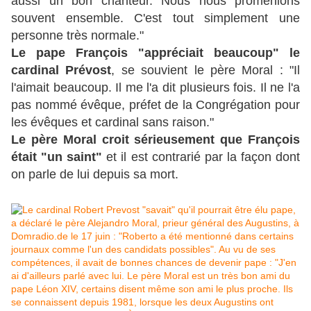
aussi un bon chanteur. Nous nous promenions
souvent ensemble. C'est tout simplement une
personne très normale."
Le pape François "appréciait beaucoup" le
cardinal Prévost
, se souvient le père Moral : "Il
l'aimait beaucoup. Il me l'a dit plusieurs fois. Il ne l'a
pas nommé évêque, préfet de la Congrégation pour
les évêques et cardinal sans raison."
Le père Moral croit sérieusement que François
était "un saint"
et il est contrarié par la façon dont
on parle de lui depuis sa mort.