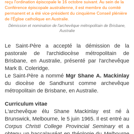
Démission et nomination de l'archevêque métropolitain de Brisbane,
Australie
Le Saint-Père a accepté la démission de la
pastorale de l'archidiocèse métropolitain de
Brisbane, en Australie, présenté par l'archevêque
Mark B. Coleridge.
Le Saint-Père a nommé
Mgr Shane A. Mackinlay
du diocèse de Sandhurst comme archevêque
métropolitain de Brisbane, en Australie.
Curriculum vitae
L'archevêque élu Shane Mackinlay est né à
Brunswick, Melbourne, le 5 juin 1965. Il est entré au
Corpus Christi College Provincial Seminary
et a
obtenu un baccalauréat en théologie du
Melbourne